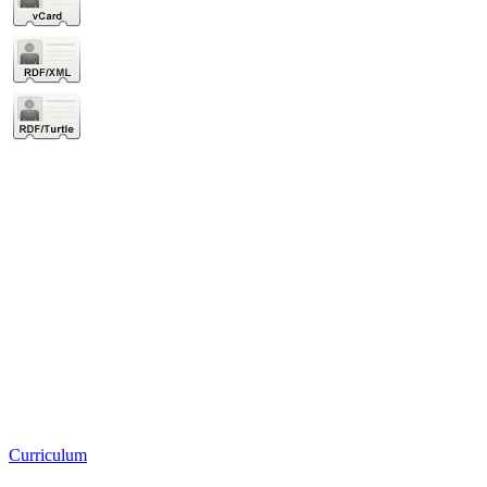
Curriculum