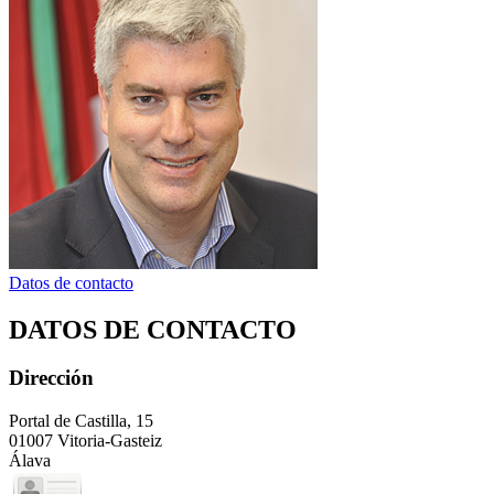
Datos de contacto
DATOS DE CONTACTO
Dirección
Portal de Castilla, 15
01007 Vitoria-Gasteiz
Álava