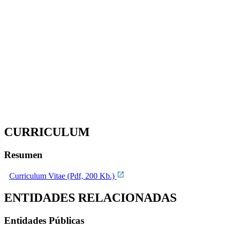
CURRICULUM
Resumen
Curriculum Vitae (Pdf, 200 Kb.)
ENTIDADES RELACIONADAS
Entidades Públicas