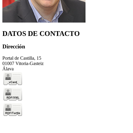
DATOS DE CONTACTO
Dirección
Portal de Castilla, 15
01007 Vitoria-Gasteiz
Álava