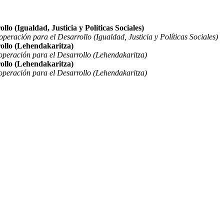
o (Igualdad, Justicia y Políticas Sociales)
eración para el Desarrollo (Igualdad, Justicia y Políticas Sociales)
ollo (Lehendakaritza)
peración para el Desarrollo (Lehendakaritza)
ollo (Lehendakaritza)
peración para el Desarrollo (Lehendakaritza)