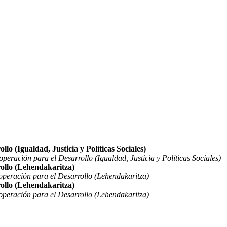
o (Igualdad, Justicia y Políticas Sociales)
eración para el Desarrollo (Igualdad, Justicia y Políticas Sociales)
ollo (Lehendakaritza)
peración para el Desarrollo (Lehendakaritza)
ollo (Lehendakaritza)
peración para el Desarrollo (Lehendakaritza)