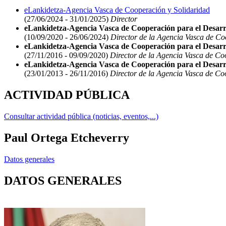
eLankidetza-Agencia Vasca de Cooperación y Solidaridad
(27/06/2024 - 31/01/2025)
Director
eLankidetza-Agencia Vasca de Cooperación para el Desarroll
(10/09/2020 - 26/06/2024)
Director de la Agencia Vasca de Coop
eLankidetza-Agencia Vasca de Cooperación para el Desarr
(27/11/2016 - 09/09/2020)
Director de la Agencia Vasca de Coo
eLankidetza-Agencia Vasca de Cooperación para el Desarr
(23/01/2013 - 26/11/2016)
Director de la Agencia Vasca de Coo
ACTIVIDAD PÚBLICA
Consultar actividad pública (noticias, eventos,...)
Paul Ortega Etcheverry
Datos generales
DATOS GENERALES