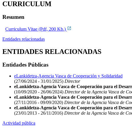
CURRICULUM
Resumen
Curriculum Vitae (Pdf, 200 Kb.)
Entidades relacionadas
ENTIDADES RELACIONADAS
Entidades Públicas
eLankidetza-Agencia Vasca de Cooperación y Solidaridad
(27/06/2024 - 31/01/2025)
Director
eLankidetza-Agencia Vasca de Cooperación para el Desarroll
(10/09/2020 - 26/06/2024)
Director de la Agencia Vasca de Coop
eLankidetza-Agencia Vasca de Cooperación para el Desarr
(27/11/2016 - 09/09/2020)
Director de la Agencia Vasca de Coo
eLankidetza-Agencia Vasca de Cooperación para el Desarr
(23/01/2013 - 26/11/2016)
Director de la Agencia Vasca de Coo
Actividad pública