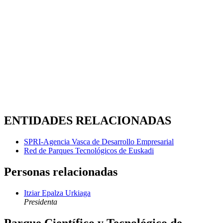
ENTIDADES RELACIONADAS
SPRI-Agencia Vasca de Desarrollo Empresarial
Red de Parques Tecnológicos de Euskadi
Personas relacionadas
Itziar Epalza Urkiaga
Presidenta
Parque Científico y Tecnológico de