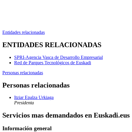
Entidades relacionadas
ENTIDADES RELACIONADAS
SPRI-Agencia Vasca de Desarrollo Empresarial
Red de Parques Tecnológicos de Euskadi
Personas relacionadas
Personas relacionadas
Itziar Epalza Urkiaga
Presidenta
Servicios mas demandados en Euskadi.eus
Información general