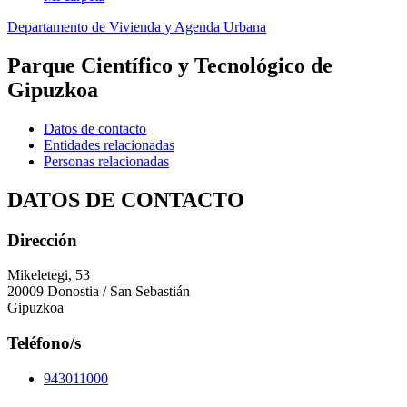
Departamento de Vivienda y Agenda Urbana
Parque Científico y Tecnológico de
Gipuzkoa
Datos de contacto
Entidades relacionadas
Personas relacionadas
DATOS DE CONTACTO
Dirección
Mikeletegi, 53
20009 Donostia / San Sebastián
Gipuzkoa
Teléfono/s
943011000