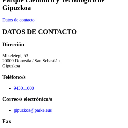
Gipuzkoa
Datos de contacto
DATOS DE CONTACTO
Dirección
Mikeletegi, 53
20009 Donostia / San Sebastián
Gipuzkoa
Teléfono/s
943011000
Correo/s electrónico/s
gipuzkoa@parke.eus
Fax