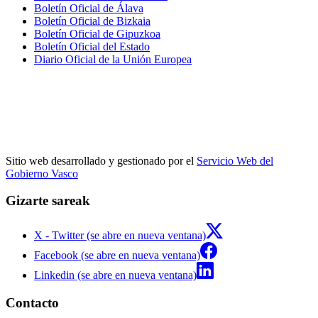
Boletín Oficial de Álava
Boletín Oficial de Bizkaia
Boletín Oficial de Gipuzkoa
Boletín Oficial del Estado
Diario Oficial de la Unión Europea
Sitio web desarrollado y gestionado por el
Servicio Web del
Gobierno Vasco
Gizarte sareak
X - Twitter (se abre en nueva ventana)
Facebook (se abre en nueva ventana)
Linkedin (se abre en nueva ventana)
Contacto