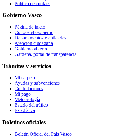
Política de cookies
Gobierno Vasco
Página de inicio
Conoce el Gobierno
Departamentos y entidades
Atención ciudadana
Gobierno abierto
Gardena, portal de transparencia
Trámites y servicios
Mi carpeta
Ayudas y subvenciones
Contrataciones
Mi pago
Meteorología
Estado del tráfico
Estadística
Boletines oficiales
Boletín Oficial del País Vasco