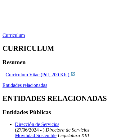
Curriculum
CURRICULUM
Resumen
Curriculum Vitae (Pdf, 200 Kb.)
Entidades relacionadas
ENTIDADES RELACIONADAS
Entidades Públicas
Dirección de Servicios
(27/06/2024 - )
Directora de Servicios
Movilidad Sostenible
Legislatura XIII