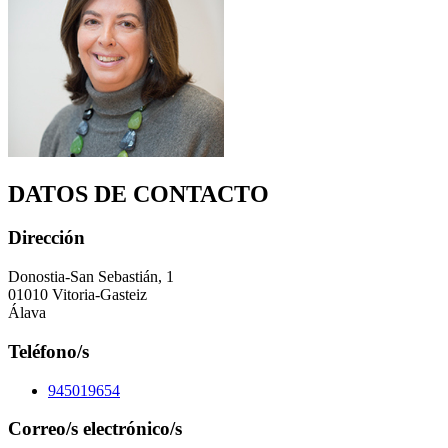
DATOS DE CONTACTO
Dirección
Donostia-San Sebastián, 1
01010 Vitoria-Gasteiz
Álava
Teléfono/s
945019654
Correo/s electrónico/s