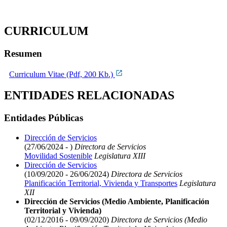
CURRICULUM
Resumen
Curriculum Vitae (Pdf, 200 Kb.)
ENTIDADES RELACIONADAS
Entidades Públicas
Dirección de Servicios
(27/06/2024 - )
Directora de Servicios
Movilidad Sostenible
Legislatura XIII
Dirección de Servicios
(10/09/2020 - 26/06/2024)
Directora de Servicios
Planificación Territorial, Vivienda y Transportes
Legislatura
XII
Dirección de Servicios (Medio Ambiente, Planificación
Territorial y Vivienda)
(02/12/2016 - 09/09/2020)
Directora de Servicios (Medio