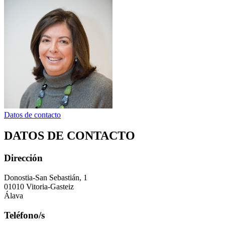
Datos de contacto
DATOS DE CONTACTO
Dirección
Donostia-San Sebastián, 1
01010 Vitoria-Gasteiz
Álava
Teléfono/s