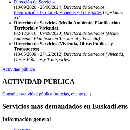
Dirección de Servicios
(10/09/2020 - 26/06/2024)
Directora de Servicios
Planificación Territorial, Vivienda y Transportes
Legislatura
XII
Dirección de Servicios (Medio Ambiente, Planificación
Territorial y Vivienda)
(02/12/2016 - 09/09/2020)
Directora de Servicios (Medio
Ambiente, Planificación Territorial y Vivienda)
Dirección de Servicios (Vivienda, Obras Públicas y
Transportes)
(13/05/2009 - 27/12/2012)
Directora de Servicios (Vivienda,
Obras Públicas y Transportes)
Actividad pública
ACTIVIDAD PÚBLICA
Consultar actividad pública (noticias, eventos,...)
Servicios mas demandados en Euskadi.eus
Información general