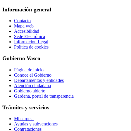
Información general
Contacto
Mapa web
Accesibilidad
Sede Electrónica
Información Legal
Política de cookies
Gobierno Vasco
Página de inicio
Conoce el Gobierno
Departamentos y entidades
Atención ciudadana
Gobierno abierto
Gardena, portal de transparencia
Trámites y servicios
Mi carpeta
Ayudas y subvenciones
Contrataciones