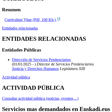
Resumen
Curriculum Vitae (Pdf, 100 Kb.)
Entidades relacionadas
ENTIDADES RELACIONADAS
Entidades Públicas
Dirección de Servicios Penitenciarios
(01/01/2025 - )
Director de Servicios Penitenciarios
Justicia y Derechos Humanos
Legislatura XIII
Actividad pública
ACTIVIDAD PÚBLICA
Consultar actividad pública (noticias, eventos,...)
Servicios mas demandados en Euskadi.eus