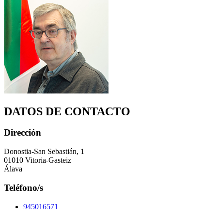
DATOS DE CONTACTO
Dirección
Donostia-San Sebastián, 1
01010 Vitoria-Gasteiz
Álava
Teléfono/s
945016571