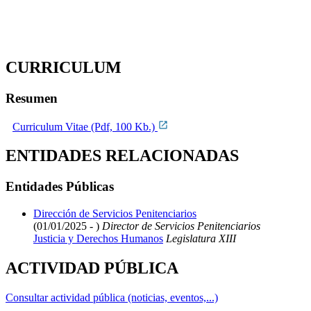
CURRICULUM
Resumen
Curriculum Vitae (Pdf, 100 Kb.)
ENTIDADES RELACIONADAS
Entidades Públicas
Dirección de Servicios Penitenciarios
(01/01/2025 - )
Director de Servicios Penitenciarios
Justicia y Derechos Humanos
Legislatura XIII
ACTIVIDAD PÚBLICA
Consultar actividad pública (noticias, eventos,...)