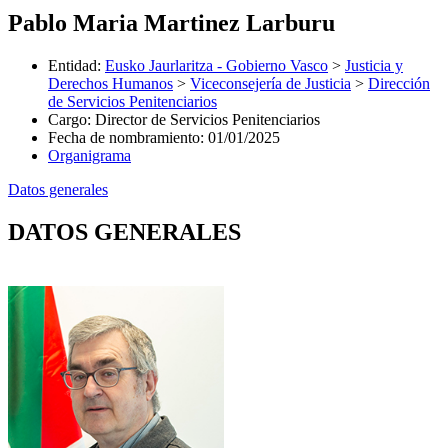
Pablo Maria Martinez Larburu
Entidad
:
Eusko Jaurlaritza - Gobierno Vasco
>
Justicia y
Derechos Humanos
>
Viceconsejería de Justicia
>
Dirección
de Servicios Penitenciarios
Cargo
:
Director de Servicios Penitenciarios
Fecha de nombramiento
:
01/01/2025
Organigrama
Datos generales
DATOS GENERALES