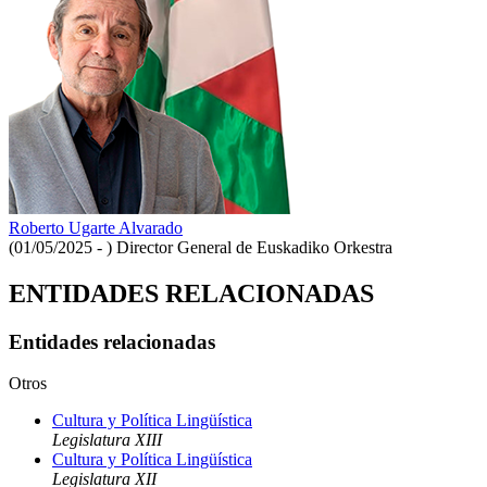
Roberto Ugarte Alvarado
(01/05/2025 - )
Director General de Euskadiko Orkestra
ENTIDADES RELACIONADAS
Entidades relacionadas
Otros
Cultura y Política Lingüística
Legislatura XIII
Cultura y Política Lingüística
Legislatura XII