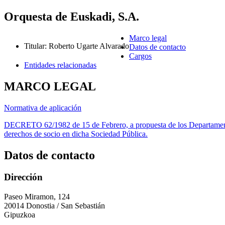
Orquesta de Euskadi, S.A.
Marco legal
Titular
:
Roberto Ugarte Alvarado
Datos de contacto
Cargos
Entidades relacionadas
MARCO LEGAL
Normativa de aplicación
DECRETO 62/1982 de 15 de Febrero, a propuesta de los Departamentos
derechos de socio en dicha Sociedad Pública.
Datos de contacto
Dirección
Paseo Miramon, 124
20014 Donostia / San Sebastián
Gipuzkoa