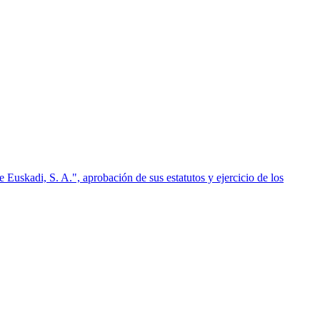
skadi, S. A.", aprobación de sus estatutos y ejercicio de los