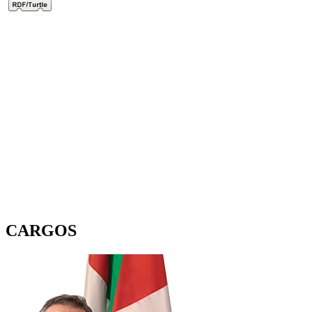
CARGOS