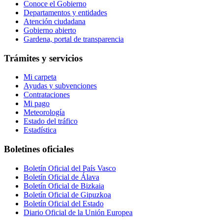
Conoce el Gobierno
Departamentos y entidades
Atención ciudadana
Gobierno abierto
Gardena, portal de transparencia
Trámites y servicios
Mi carpeta
Ayudas y subvenciones
Contrataciones
Mi pago
Meteorología
Estado del tráfico
Estadística
Boletines oficiales
Boletín Oficial del País Vasco
Boletín Oficial de Álava
Boletín Oficial de Bizkaia
Boletín Oficial de Gipuzkoa
Boletín Oficial del Estado
Diario Oficial de la Unión Europea