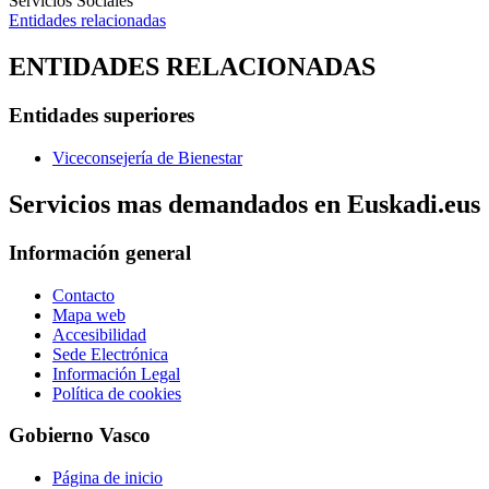
Servicios Sociales
Entidades relacionadas
ENTIDADES RELACIONADAS
Entidades superiores
Viceconsejería de Bienestar
Servicios mas demandados en Euskadi.eus
Información general
Contacto
Mapa web
Accesibilidad
Sede Electrónica
Información Legal
Política de cookies
Gobierno Vasco
Página de inicio