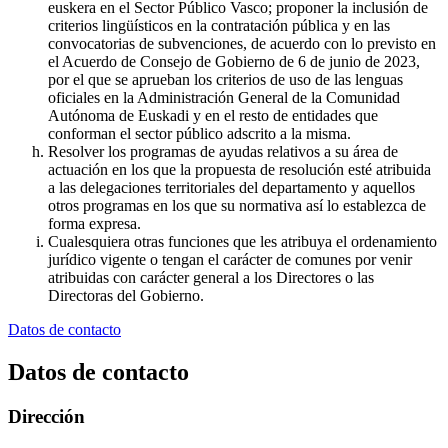
euskera en el Sector Público Vasco; proponer la inclusión de
criterios lingüísticos en la contratación pública y en las
convocatorias de subvenciones, de acuerdo con lo previsto en
el Acuerdo de Consejo de Gobierno de 6 de junio de 2023,
por el que se aprueban los criterios de uso de las lenguas
oficiales en la Administración General de la Comunidad
Autónoma de Euskadi y en el resto de entidades que
conforman el sector público adscrito a la misma.
Resolver los programas de ayudas relativos a su área de
actuación en los que la propuesta de resolución esté atribuida
a las delegaciones territoriales del departamento y aquellos
otros programas en los que su normativa así lo establezca de
forma expresa.
Cualesquiera otras funciones que les atribuya el ordenamiento
jurídico vigente o tengan el carácter de comunes por venir
atribuidas con carácter general a los Directores o las
Directoras del Gobierno.
Datos de contacto
Datos de contacto
Dirección