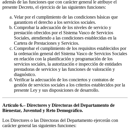
además de las funciones que con carácter general le atribuye el
presente Decreto, el ejercicio de las siguientes funciones:
Velar por el cumplimiento de las condiciones básicas que
garanticen el derecho a los servicios sociales.
Comprobar la adecuación de los niveles de servicio y
prestación ofrecidos por el Sistema Vasco de Servicios
Sociales, atendiendo a las condiciones establecidas en la
Cartera de Prestaciones y Servicios.
Comprobar el cumplimiento de los requisitos establecidos por
la ordenación general del Sistema Vasco de Servicios Sociales
en relación con la planificación y programación de los
servicios sociales, la autorización e inspección de entidades
prestadoras de servicios y las funciones de valoración y
diagnóstico.
Verificar la adecuación de los conciertos y contratos de
gestión de servicios sociales a los criterios establecidos por la
presente Ley y sus disposiciones de desarrollo.
Artículo 6.– Directores y Directoras del Departamento de
Bienestar, Juventud y Reto Demográfico.
Los Directores o las Directoras del Departamento ejercerán con
carácter general las siguientes funciones: