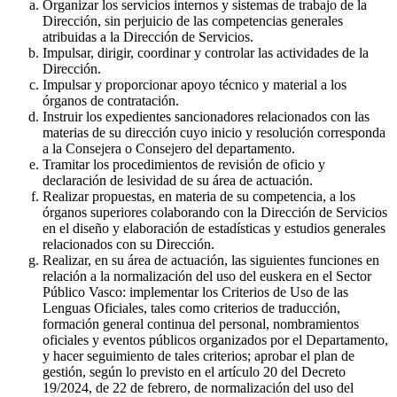
Organizar los servicios internos y sistemas de trabajo de la
Dirección, sin perjuicio de las competencias generales
atribuidas a la Dirección de Servicios.
Impulsar, dirigir, coordinar y controlar las actividades de la
Dirección.
Impulsar y proporcionar apoyo técnico y material a los
órganos de contratación.
Instruir los expedientes sancionadores relacionados con las
materias de su dirección cuyo inicio y resolución corresponda
a la Consejera o Consejero del departamento.
Tramitar los procedimientos de revisión de oficio y
declaración de lesividad de su área de actuación.
Realizar propuestas, en materia de su competencia, a los
órganos superiores colaborando con la Dirección de Servicios
en el diseño y elaboración de estadísticas y estudios generales
relacionados con su Dirección.
Realizar, en su área de actuación, las siguientes funciones en
relación a la normalización del uso del euskera en el Sector
Público Vasco: implementar los Criterios de Uso de las
Lenguas Oficiales, tales como criterios de traducción,
formación general continua del personal, nombramientos
oficiales y eventos públicos organizados por el Departamento,
y hacer seguimiento de tales criterios; aprobar el plan de
gestión, según lo previsto en el artículo 20 del Decreto
19/2024, de 22 de febrero, de normalización del uso del