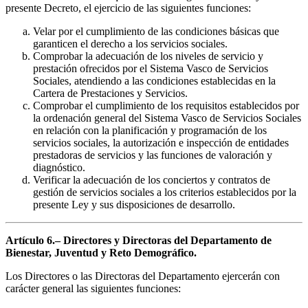
presente Decreto, el ejercicio de las siguientes funciones:
Velar por el cumplimiento de las condiciones básicas que
garanticen el derecho a los servicios sociales.
Comprobar la adecuación de los niveles de servicio y
prestación ofrecidos por el Sistema Vasco de Servicios
Sociales, atendiendo a las condiciones establecidas en la
Cartera de Prestaciones y Servicios.
Comprobar el cumplimiento de los requisitos establecidos por
la ordenación general del Sistema Vasco de Servicios Sociales
en relación con la planificación y programación de los
servicios sociales, la autorización e inspección de entidades
prestadoras de servicios y las funciones de valoración y
diagnóstico.
Verificar la adecuación de los conciertos y contratos de
gestión de servicios sociales a los criterios establecidos por la
presente Ley y sus disposiciones de desarrollo.
Artículo 6.– Directores y Directoras del Departamento de
Bienestar, Juventud y Reto Demográfico.
Los Directores o las Directoras del Departamento ejercerán con
carácter general las siguientes funciones: