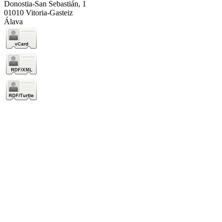
Donostia-San Sebastián, 1
01010 Vitoria-Gasteiz
Álava