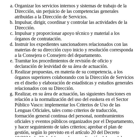
Organizar los servicios internos y sistemas de trabajo de la
Dirección, sin perjuicio de las competencias generales
atribuidas a la Dirección de Servicios.
Impulsar, dirigir, coordinar y controlar las actividades de la
Dirección.
Impulsar y proporcionar apoyo técnico y material a los
órganos de contratación.
Instruir los expedientes sancionadores relacionados con las
materias de su dirección cuyo inicio y resolución corresponda
a la Consejera o Consejero del departamento.
Tramitar los procedimientos de revisión de oficio y
declaración de lesividad de su área de actuación.
Realizar propuestas, en materia de su competencia, a los
órganos superiores colaborando con la Dirección de Servicios
en el diseño y elaboración de estadísticas y estudios generales
relacionados con su Dirección.
Realizar, en su área de actuación, las siguientes funciones en
relación a la normalización del uso del euskera en el Sector
Público Vasco: implementar los Criterios de Uso de las
Lenguas Oficiales, tales como criterios de traducción,
formación general continua del personal, nombramientos
oficiales y eventos públicos organizados por el Departamento,
y hacer seguimiento de tales criterios; aprobar el plan de
gestión, según lo previsto en el artículo 20 del Decreto