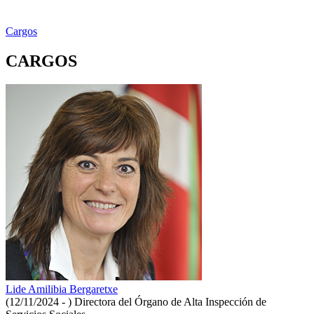
Cargos
CARGOS
Lide Amilibia Bergaretxe
(12/11/2024 - )
Directora del Órgano de Alta Inspección de