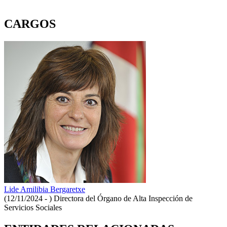
CARGOS
Lide Amilibia Bergaretxe
(12/11/2024 - )
Directora del Órgano de Alta Inspección de
Servicios Sociales