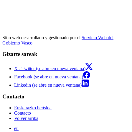
Sitio web desarrollado y gestionado por el
Servicio Web del
Gobierno Vasco
Gizarte sareak
X - Twitter (se abre en nueva ventana)
Facebook (se abre en nueva ventana)
Linkedin (se abre en nueva ventana)
Contacto
Euskarazko bertsioa
Contacto
Volver arriba
eu