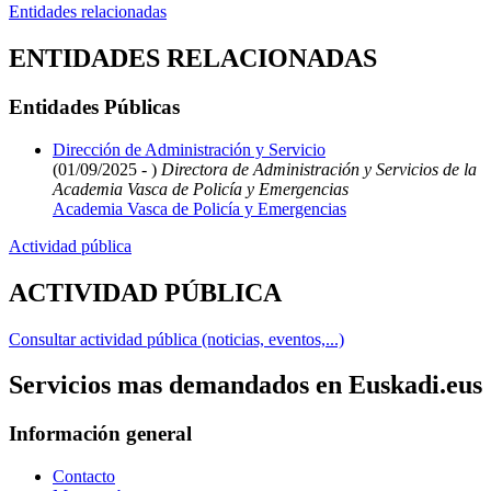
Entidades relacionadas
ENTIDADES RELACIONADAS
Entidades Públicas
Dirección de Administración y Servicio
(01/09/2025 - )
Directora de Administración y Servicios de la
Academia Vasca de Policía y Emergencias
Academia Vasca de Policía y Emergencias
Actividad pública
ACTIVIDAD PÚBLICA
Consultar actividad pública (noticias, eventos,...)
Servicios mas demandados en Euskadi.eus
Información general
Contacto