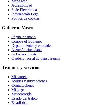
Mapa web
Accesibilidad
Sede Electrónica
Información Legal
Política de cookies
Gobierno Vasco
Página de inicio
Conoce el Gobierno
Departamentos y entidades
Atención ciudadana
Gobierno abierto
Gardena, portal de transparencia
Trámites y servicios
Mi carpeta
Ayudas y subvenciones
Contrataciones
Mi pago
Meteorología
Estado del tráfico
Estadística