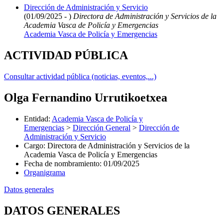
Dirección de Administración y Servicio
(01/09/2025 - )
Directora de Administración y Servicios de la
Academia Vasca de Policía y Emergencias
Academia Vasca de Policía y Emergencias
ACTIVIDAD PÚBLICA
Consultar actividad pública (noticias, eventos,...)
Olga Fernandino Urrutikoetxea
Entidad
:
Academia Vasca de Policía y
Emergencias
>
Dirección General
>
Dirección de
Administración y Servicio
Cargo
:
Directora de Administración y Servicios de la
Academia Vasca de Policía y Emergencias
Fecha de nombramiento
:
01/09/2025
Organigrama
Datos generales
DATOS GENERALES