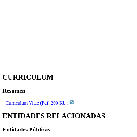
CURRICULUM
Resumen
Curriculum Vitae (Pdf, 200 Kb.)
ENTIDADES RELACIONADAS
Entidades Públicas