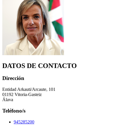
DATOS DE CONTACTO
Dirección
Entidad Arkauti/Arcaute, 101
01192 Vitoria-Gasteiz
Álava
Teléfono/s
945285200