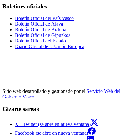
Boletines oficiales
Boletín Oficial del País Vasco
Boletín Oficial de Álava
Boletín Oficial de Bizkaia
Boletín Oficial de Gipuzkoa
Boletín Oficial del Estado
Diario Oficial de la Unión Europea
Sitio web desarrollado y gestionado por el
Servicio Web del
Gobierno Vasco
Gizarte sareak
X - Twitter (se abre en nueva ventana)
Facebook (se abre en nueva ventana)