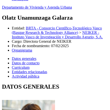
Departamento de Vivienda y Agenda Urbana
Olatz Unamunzaga Galarza
Entidad
:
BRTA - Consorcio Científico-Tecnológico Vasco
(Basque Research & Technology Alliance)
>
NEIKER -
Instituto Vasco de Investigación y Desarrollo Agrario, S.A.
Cargo
:
Directora General de NEIKER
Fecha de nombramiento
:
07/02/2025
Organigrama
Datos generales
Datos de contacto
Curriculum
Entidades relacionadas
Actividad pública
DATOS GENERALES