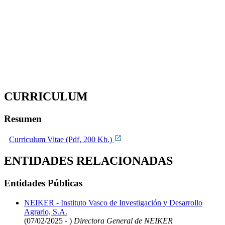
CURRICULUM
Resumen
Curriculum Vitae (Pdf, 200 Kb.)
ENTIDADES RELACIONADAS
Entidades Públicas
NEIKER - Instituto Vasco de Investigación y Desarrollo
Agrario, S.A.
(07/02/2025 - )
Directora General de NEIKER