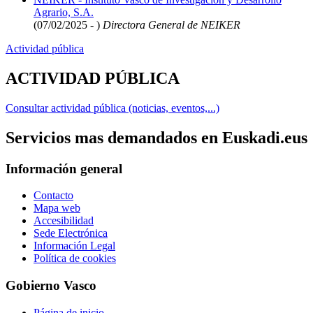
Agrario, S.A.
(07/02/2025 - )
Directora General de NEIKER
Actividad pública
ACTIVIDAD PÚBLICA
Consultar actividad pública (noticias, eventos,...)
Servicios mas demandados en Euskadi.eus
Información general
Contacto
Mapa web
Accesibilidad
Sede Electrónica
Información Legal
Política de cookies
Gobierno Vasco
Página de inicio