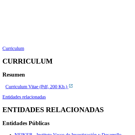
Curriculum
CURRICULUM
Resumen
Curriculum Vitae (Pdf, 200 Kb.)
Entidades relacionadas
ENTIDADES RELACIONADAS
Entidades Públicas
NEIKER - Instituto Vasco de Investigación y Desarrollo