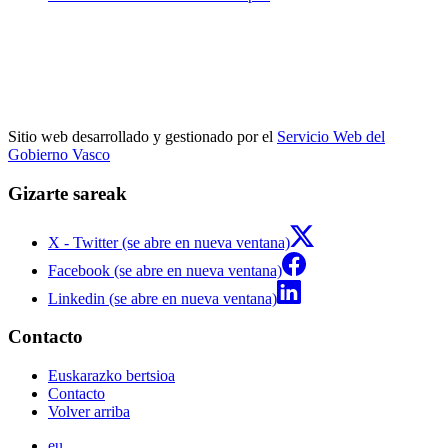
Sitio web desarrollado y gestionado por el
Servicio Web del
Gobierno Vasco
Gizarte sareak
X - Twitter (se abre en nueva ventana)
Facebook (se abre en nueva ventana)
Linkedin (se abre en nueva ventana)
Contacto
Euskarazko bertsioa
Contacto
Volver arriba
eu