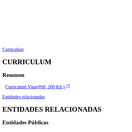
Curriculum
CURRICULUM
Resumen
Curriculum Vitae(Pdf, 200 Kb.)
Entidades relacionadas
ENTIDADES RELACIONADAS
Entidades Públicas