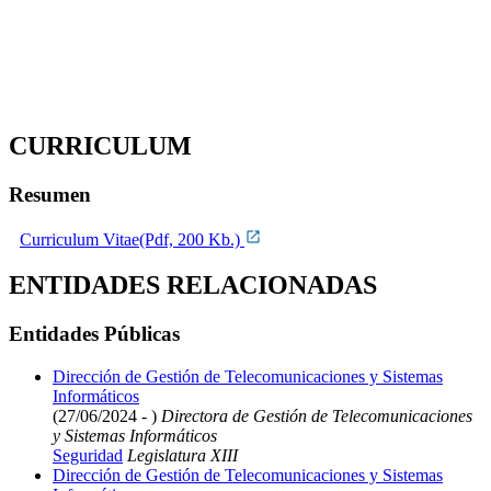
CURRICULUM
Resumen
Curriculum Vitae(Pdf, 200 Kb.)
ENTIDADES RELACIONADAS
Entidades Públicas
Dirección de Gestión de Telecomunicaciones y Sistemas
Informáticos
(27/06/2024 - )
Directora de Gestión de Telecomunicaciones
y Sistemas Informáticos
Seguridad
Legislatura XIII
Dirección de Gestión de Telecomunicaciones y Sistemas