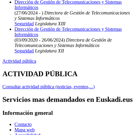
Dirección de Gestión de Telecomunicaciones y Sistemas
Informáticos
(27/06/2024 - )
Directora de Gestión de Telecomunicaciones
y Sistemas Informáticos
Seguridad
Legislatura XIII
Dirección de Gestión de Telecomunicaciones y Sistemas
Informáticos
(03/09/2020 - 26/06/2024)
Directora de Gestión de
Telecomunicaciones y Sistemas Informáticos
Seguridad
Legislatura XII
Actividad pública
ACTIVIDAD PÚBLICA
Consultar actividad pública (noticias, eventos,...)
Servicios mas demandados en Euskadi.eus
Información general
Contacto
Mapa web