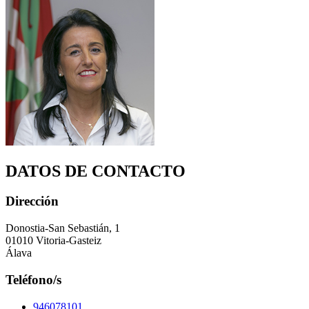
DATOS DE CONTACTO
Dirección
Donostia-San Sebastián, 1
01010 Vitoria-Gasteiz
Álava
Teléfono/s
946078101