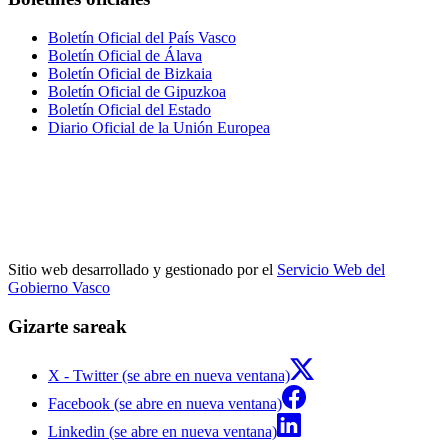
Boletín Oficial del País Vasco
Boletín Oficial de Álava
Boletín Oficial de Bizkaia
Boletín Oficial de Gipuzkoa
Boletín Oficial del Estado
Diario Oficial de la Unión Europea
Sitio web desarrollado y gestionado por el
Servicio Web del
Gobierno Vasco
Gizarte sareak
X - Twitter (se abre en nueva ventana)
Facebook (se abre en nueva ventana)
Linkedin (se abre en nueva ventana)