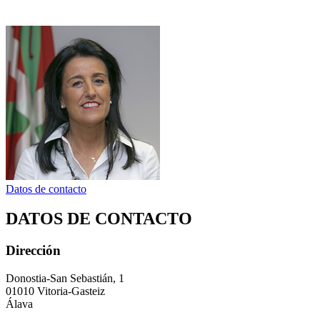
Datos de contacto
DATOS DE CONTACTO
Dirección
Donostia-San Sebastián, 1
01010 Vitoria-Gasteiz
Álava