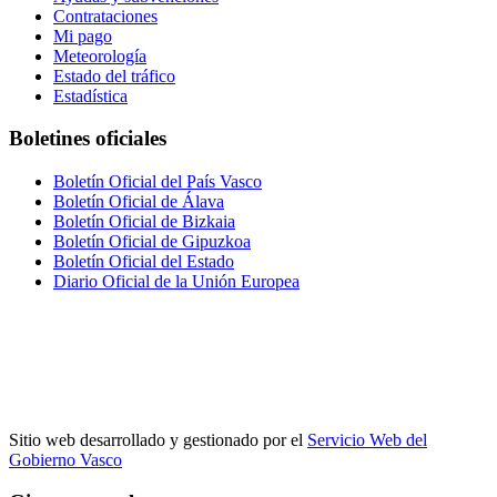
Contrataciones
Mi pago
Meteorología
Estado del tráfico
Estadística
Boletines oficiales
Boletín Oficial del País Vasco
Boletín Oficial de Álava
Boletín Oficial de Bizkaia
Boletín Oficial de Gipuzkoa
Boletín Oficial del Estado
Diario Oficial de la Unión Europea
Sitio web desarrollado y gestionado por el
Servicio Web del
Gobierno Vasco