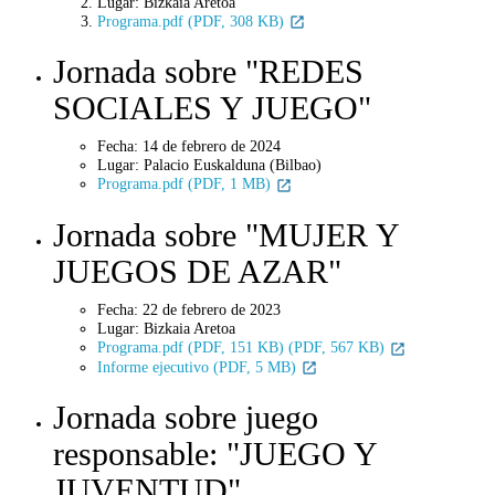
Lugar: B
izkaia Aretoa
Programa.pdf (PDF, 308 KB)
Jornada sobre "REDES
SOCIALES Y JUEGO"
Fecha: 14 de febrero de 2024
Lugar: Palacio Euskalduna (Bilbao)
Programa.pdf (PDF, 1 MB)
Jornada sobre "MUJER Y
JUEGOS DE AZAR"
Fecha: 22 de febrero de 2023
Lugar: Bizkaia Aretoa
Programa.pdf (PDF, 151 KB) (PDF, 567 KB)
Informe ejecutivo (PDF, 5 MB)
Jornada sobre juego
responsable: "JUEGO Y
JUVENTUD"