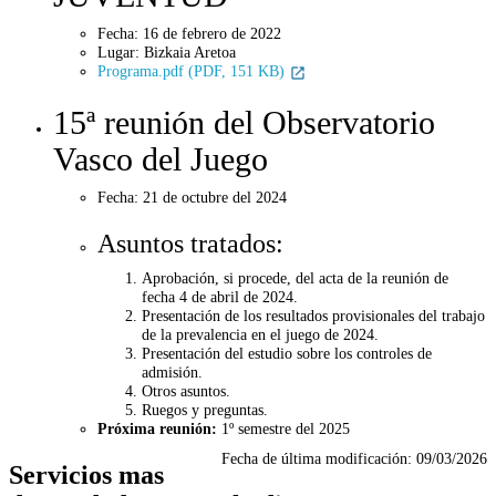
Fecha: 16 de febrero de 2022
Lugar: Bizkaia Aretoa
Programa.pdf (PDF, 151 KB)
15ª reunión del Observatorio
Vasco del Juego
Fecha: 21
de octubre
del 2024
Asuntos tratados:
Aprobación, si procede, del acta de la reunión de
fecha 4
de abril
de 2024.
Presentación de los resultados provisionales del trabajo
de la prevalencia en el juego de 2024.
Presentación del estudio sobre los controles de
admisión.
Otros asuntos.
Ruegos y preguntas.
Próxima reunión:
1º semestre del 2025
Fecha de última modificación:
09/03/2026
Servicios mas