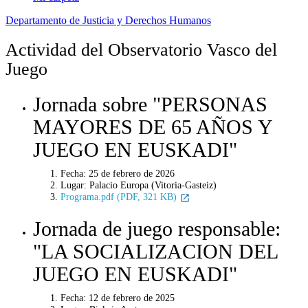
Departamento de Justicia y Derechos Humanos
Actividad del Observatorio Vasco del
Juego
Jornada sobre "PERSONAS
MAYORES DE 65 AÑOS Y
JUEGO EN EUSKADI"
Fecha: 25 de febrero de 2026
Lugar: Palacio Europa (Vitoria-Gasteiz)
Programa.pdf (PDF, 321 KB)
Jornada de juego responsable:
"LA SOCIALIZACION DEL
JUEGO EN EUSKADI"
Fecha: 12 de febrero de 2025