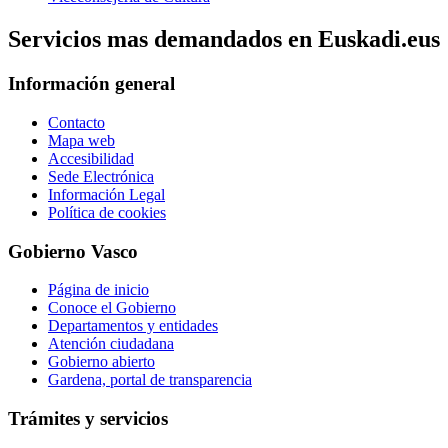
Servicios mas demandados en Euskadi.eus
Información general
Contacto
Mapa web
Accesibilidad
Sede Electrónica
Información Legal
Política de cookies
Gobierno Vasco
Página de inicio
Conoce el Gobierno
Departamentos y entidades
Atención ciudadana
Gobierno abierto
Gardena, portal de transparencia
Trámites y servicios