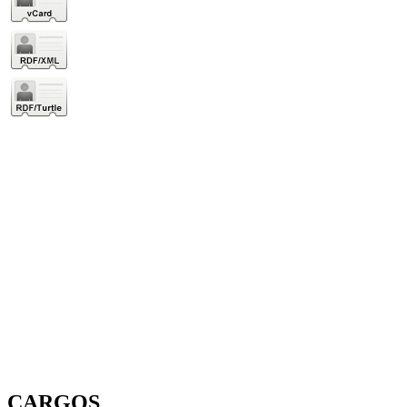
CARGOS