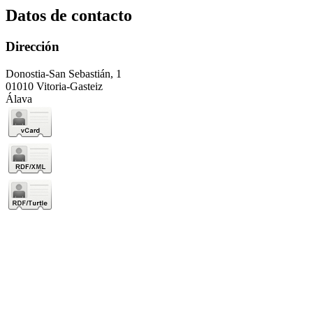
Datos de contacto
Dirección
Donostia-San Sebastián, 1
01010 Vitoria-Gasteiz
Álava