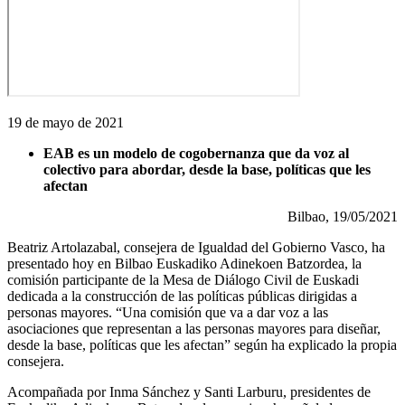
19 de mayo de 2021
EAB es un modelo de cogobernanza que da voz al
colectivo para abordar, desde la base, políticas que les
afectan
Bilbao, 19/05/2021
Beatriz Artolazabal, consejera de Igualdad del Gobierno Vasco, ha
presentado hoy en Bilbao Euskadiko Adinekoen Batzordea, la
comisión participante de la Mesa de Diálogo Civil de Euskadi
dedicada a la construcción de las políticas públicas dirigidas a
personas mayores. “Una comisión que va a dar voz a las
asociaciones que representan a las personas mayores para diseñar,
desde la base, políticas que les afectan” según ha explicado la propia
consejera.
Acompañada por Inma Sánchez y Santi Larburu, presidentes de