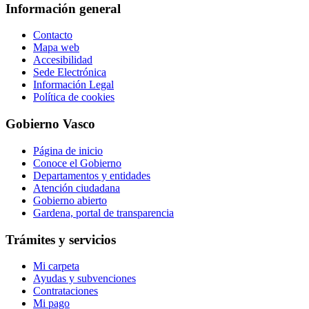
Información general
Contacto
Mapa web
Accesibilidad
Sede Electrónica
Información Legal
Política de cookies
Gobierno Vasco
Página de inicio
Conoce el Gobierno
Departamentos y entidades
Atención ciudadana
Gobierno abierto
Gardena, portal de transparencia
Trámites y servicios
Mi carpeta
Ayudas y subvenciones
Contrataciones
Mi pago