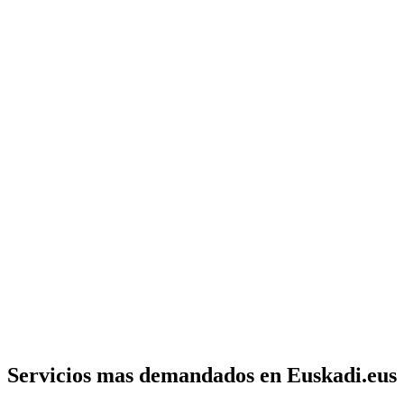
Servicios mas demandados en Euskadi.eus