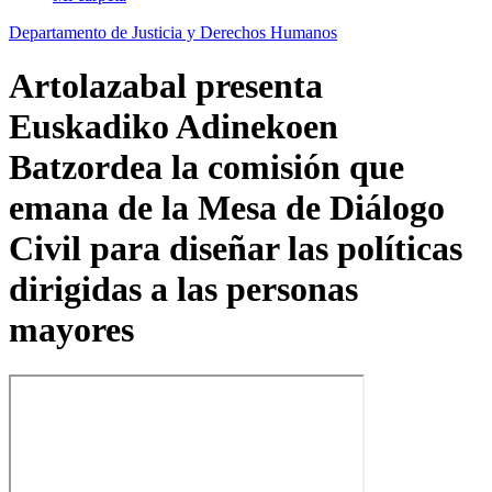
Departamento de Justicia y Derechos Humanos
Artolazabal presenta
Euskadiko Adinekoen
Batzordea la comisión que
emana de la Mesa de Diálogo
Civil para diseñar las políticas
dirigidas a las personas
mayores