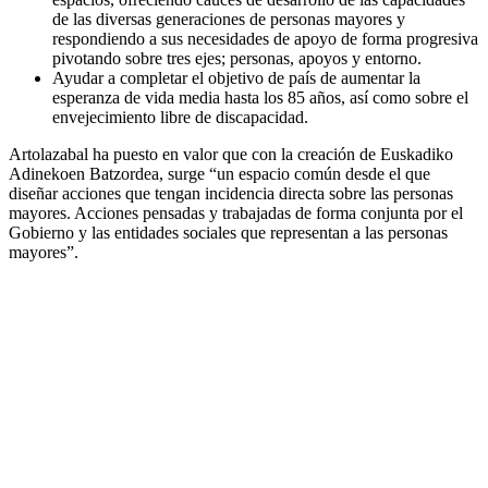
de las diversas generaciones de personas mayores y
respondiendo a sus necesidades de apoyo de forma progresiva
pivotando sobre tres ejes; personas, apoyos y entorno.
Ayudar a completar el objetivo de país de aumentar la
esperanza de vida media hasta los 85 años, así como sobre el
envejecimiento libre de discapacidad.
Artolazabal ha puesto en valor que con la creación de Euskadiko
Adinekoen Batzordea, surge “un espacio común desde el que
diseñar acciones que tengan incidencia directa sobre las personas
mayores. Acciones pensadas y trabajadas de forma conjunta por el
Gobierno y las entidades sociales que representan a las personas
mayores”.