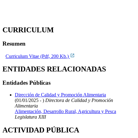
CURRICULUM
Resumen
Curriculum Vitae (Pdf, 200 Kb.)
ENTIDADES RELACIONADAS
Entidades Públicas
Dirección de Calidad y Promoción Alimentaria
(01/01/2025 - )
Directora de Calidad y Promoción
Alimentaria
Alimentación, Desarrollo Rural, Agricultura y Pesca
Legislatura XIII
ACTIVIDAD PÚBLICA