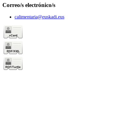
Correo/s electrónico/s
calimentaria@euskadi.eus