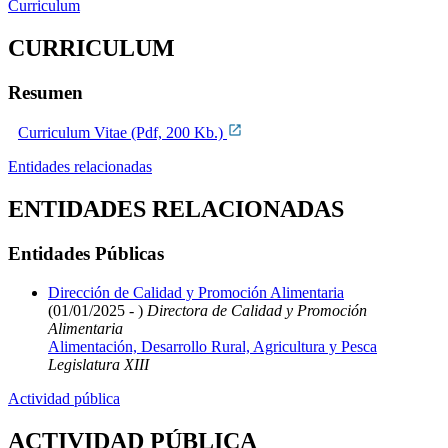
Curriculum
CURRICULUM
Resumen
Curriculum Vitae (Pdf, 200 Kb.)
Entidades relacionadas
ENTIDADES RELACIONADAS
Entidades Públicas
Dirección de Calidad y Promoción Alimentaria
(01/01/2025 - )
Directora de Calidad y Promoción
Alimentaria
Alimentación, Desarrollo Rural, Agricultura y Pesca
Legislatura XIII
Actividad pública
ACTIVIDAD PÚBLICA