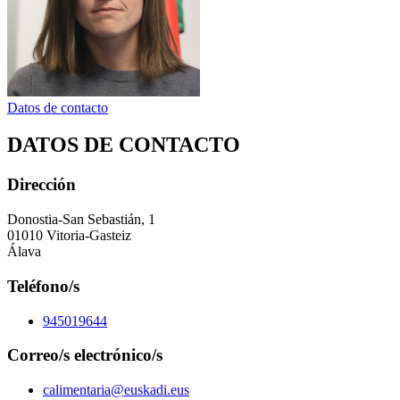
Datos de contacto
DATOS DE CONTACTO
Dirección
Donostia-San Sebastián, 1
01010 Vitoria-Gasteiz
Álava
Teléfono/s
945019644
Correo/s electrónico/s
calimentaria@euskadi.eus