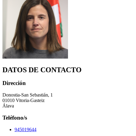
DATOS DE CONTACTO
Dirección
Donostia-San Sebastián, 1
01010 Vitoria-Gasteiz
Álava
Teléfono/s
945019644