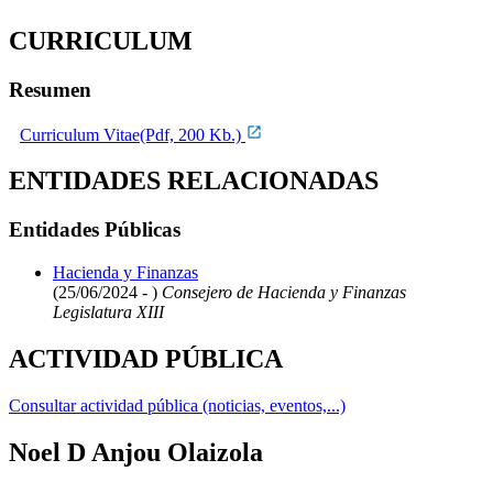
CURRICULUM
Resumen
Curriculum Vitae(Pdf, 200 Kb.)
ENTIDADES RELACIONADAS
Entidades Públicas
Hacienda y Finanzas
(25/06/2024 - )
Consejero de Hacienda y Finanzas
Legislatura XIII
ACTIVIDAD PÚBLICA
Consultar actividad pública (noticias, eventos,...)
Noel D Anjou Olaizola