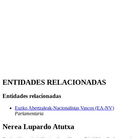
ENTIDADES RELACIONADAS
Entidades relacionadas
Euzko Abertzaleak-Nacionalistas Vascos (EA-NV)
Parlamentaria
Nerea Lupardo Atutxa