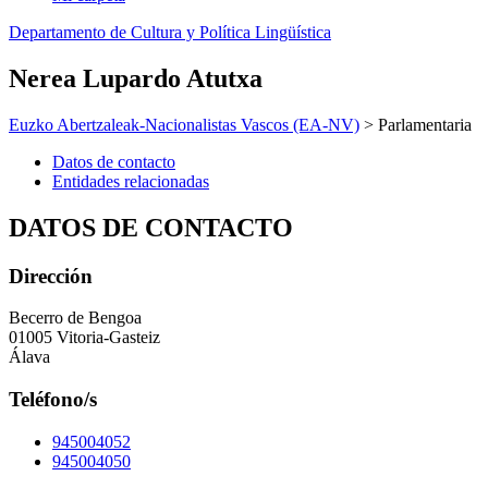
Departamento de Cultura y Política Lingüística
Nerea Lupardo Atutxa
Euzko Abertzaleak-Nacionalistas Vascos (EA-NV)
> Parlamentaria
Datos de contacto
Entidades relacionadas
DATOS DE CONTACTO
Dirección
Becerro de Bengoa
01005 Vitoria-Gasteiz
Álava
Teléfono/s
945004052
945004050