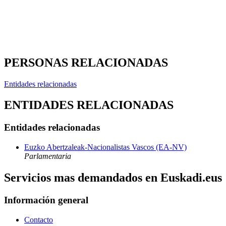
PERSONAS RELACIONADAS
Entidades relacionadas
ENTIDADES RELACIONADAS
Entidades relacionadas
Euzko Abertzaleak-Nacionalistas Vascos (EA-NV)
Parlamentaria
Servicios mas demandados en Euskadi.eus
Información general
Contacto