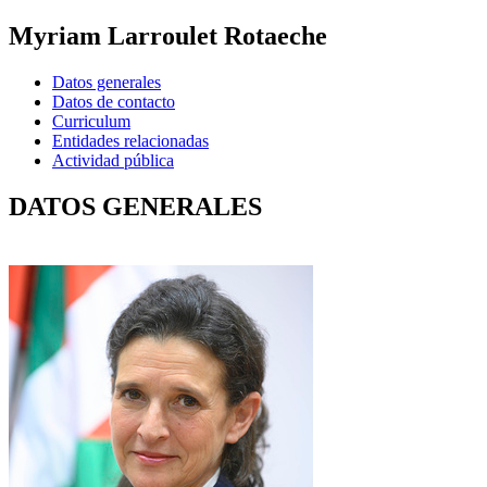
Myriam Larroulet Rotaeche
Datos generales
Datos de contacto
Curriculum
Entidades relacionadas
Actividad pública
DATOS GENERALES