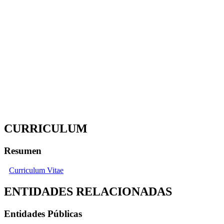
CURRICULUM
Resumen
Curriculum Vitae
ENTIDADES RELACIONADAS
Entidades Públicas