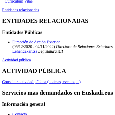
Curriculum Vitae
Entidades relacionadas
ENTIDADES RELACIONADAS
Entidades Públicas
Dirección de Acción Exterior
(05/12/2020 - 04/11/2022)
Directora de Relaciones Exteriores
Lehendakaritza
Legislatura XII
Actividad pública
ACTIVIDAD PÚBLICA
Consultar actividad pública (noticias, eventos,...)
Servicios mas demandados en Euskadi.eus
Información general
Contacto