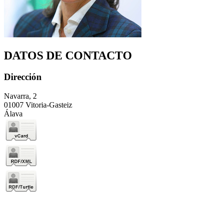
DATOS DE CONTACTO
Dirección
Navarra, 2
01007 Vitoria-Gasteiz
Álava