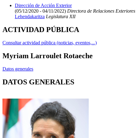
Dirección de Acción Exterior
(05/12/2020 - 04/11/2022)
Directora de Relaciones Exteriores
Lehendakaritza
Legislatura XII
ACTIVIDAD PÚBLICA
Consultar actividad pública (noticias, eventos,...)
Myriam Larroulet Rotaeche
Datos generales
DATOS GENERALES