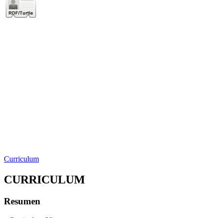
Curriculum
CURRICULUM
Resumen