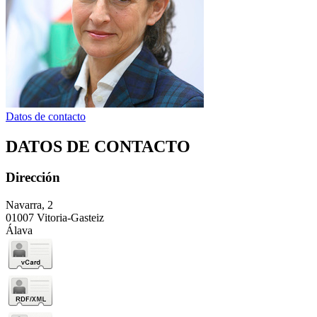
Datos de contacto
DATOS DE CONTACTO
Dirección
Navarra, 2
01007 Vitoria-Gasteiz
Álava