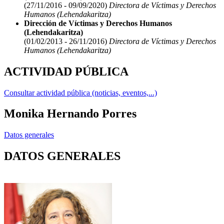
(27/11/2016 - 09/09/2020)
Directora de Víctimas y Derechos
Humanos (Lehendakaritza)
Dirección de Víctimas y Derechos Humanos
(Lehendakaritza)
(01/02/2013 - 26/11/2016)
Directora de Víctimas y Derechos
Humanos (Lehendakaritza)
ACTIVIDAD PÚBLICA
Consultar actividad pública (noticias, eventos,...)
Monika Hernando Porres
Datos generales
DATOS GENERALES