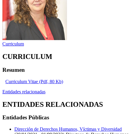
Curriculum
CURRICULUM
Resumen
Curriculum Vitae (Pdf, 80 Kb)
Entidades relacionadas
ENTIDADES RELACIONADAS
Entidades Públicas
Dirección de Derechos Humanos, Víctimas y Diversidad