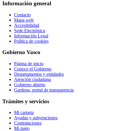
Información general
Contacto
Mapa web
Accesibilidad
Sede Electrónica
Información Legal
Política de cookies
Gobierno Vasco
Página de inicio
Conoce el Gobierno
Departamentos y entidades
Atención ciudadana
Gobierno abierto
Gardena, portal de transparencia
Trámites y servicios
Mi carpeta
Ayudas y subvenciones
Contrataciones
Mi pago