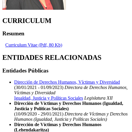
CURRICULUM
Resumen
Curriculum Vitae (Pdf, 80 Kb)
ENTIDADES RELACIONADAS
Entidades Públicas
Dirección de Derechos Humanos, Víctimas y Diversidad
(30/01/2021 - 01/09/2023)
Directora de Derechos Humanos,
Víctimas y Diversidad
Igualdad, Justicia y Políticas Sociales
Legislatura XII
Dirección de Víctimas y Derechos Humanos (Igualdad,
Justicia y Políticas Sociales)
(10/09/2020 - 29/01/2021)
Directora de Víctimas y Derechos
Humanos (Igualdad, Justicia y Políticas Sociales)
Dirección de Víctimas y Derechos Humanos
(Lehendakaritza)