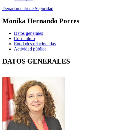
Departamento de Seguridad
Monika Hernando Porres
Datos generales
Curriculum
Entidades relacionadas
Actividad pública
DATOS GENERALES