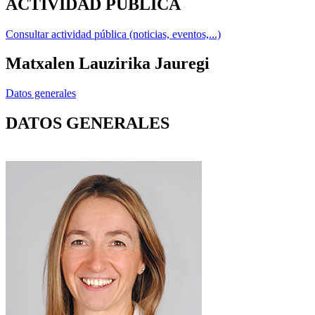
ACTIVIDAD PÚBLICA
Consultar actividad pública (noticias, eventos,...)
Matxalen Lauzirika Jauregi
Datos generales
DATOS GENERALES