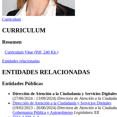
Curriculum
CURRICULUM
Resumen
Curriculum Vitae (Pdf, 240 Kb.)
Entidades relacionadas
ENTIDADES RELACIONADAS
Entidades Públicas
Dirección de Atención a la Ciudadanía y Servicios Digital
(27/06/2024 - 13/09/2024)
Directora de Atención a la Ciudadan
Dirección de Atención a la Ciudadanía y Servicios Digitales
(19/02/2023 - 26/06/2024)
Directora de Atención a la Ciudadan
Gobernanza Pública y Autogobierno
Legislatura XII