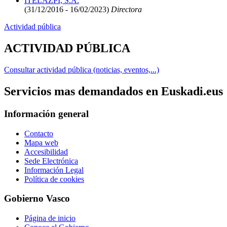
ITELAZPI, S.A.
(31/12/2016 - 16/02/2023)
Directora
Actividad pública
ACTIVIDAD PÚBLICA
Consultar actividad pública (noticias, eventos,...)
Servicios mas demandados en Euskadi.eus
Información general
Contacto
Mapa web
Accesibilidad
Sede Electrónica
Información Legal
Política de cookies
Gobierno Vasco
Página de inicio