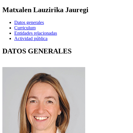
Matxalen Lauzirika Jauregi
Datos generales
Curriculum
Entidades relacionadas
Actividad pública
DATOS GENERALES