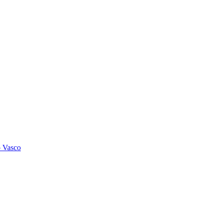
o Vasco