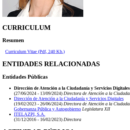
CURRICULUM
Resumen
Curriculum Vitae (Pdf, 240 Kb.)
ENTIDADES RELACIONADAS
Entidades Públicas
Dirección de Atención a la Ciudadanía y Servicios Digital
(27/06/2024 - 13/09/2024)
Directora de Atención a la Ciudadan
Dirección de Atención a la Ciudadanía y Servicios Digitales
(19/02/2023 - 26/06/2024)
Directora de Atención a la Ciudadan
Gobernanza Pública y Autogobierno
Legislatura XII
ITELAZPI, S.A.
(31/12/2016 - 16/02/2023)
Directora