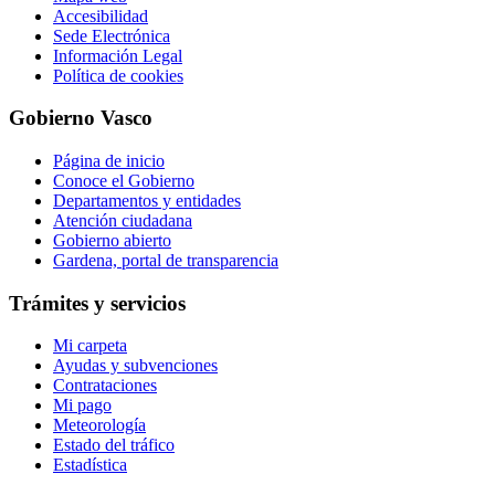
Accesibilidad
Sede Electrónica
Información Legal
Política de cookies
Gobierno Vasco
Página de inicio
Conoce el Gobierno
Departamentos y entidades
Atención ciudadana
Gobierno abierto
Gardena, portal de transparencia
Trámites y servicios
Mi carpeta
Ayudas y subvenciones
Contrataciones
Mi pago
Meteorología
Estado del tráfico
Estadística