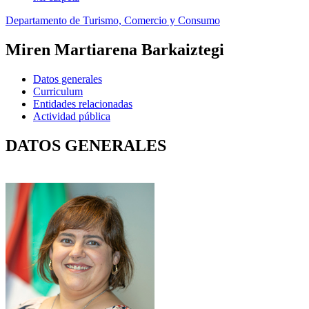
Departamento de Turismo, Comercio y Consumo
Miren Martiarena Barkaiztegi
Datos generales
Curriculum
Entidades relacionadas
Actividad pública
DATOS GENERALES