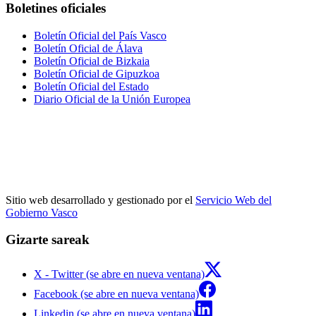
Boletines oficiales
Boletín Oficial del País Vasco
Boletín Oficial de Álava
Boletín Oficial de Bizkaia
Boletín Oficial de Gipuzkoa
Boletín Oficial del Estado
Diario Oficial de la Unión Europea
Sitio web desarrollado y gestionado por el
Servicio Web del
Gobierno Vasco
Gizarte sareak
X - Twitter (se abre en nueva ventana)
Facebook (se abre en nueva ventana)
Linkedin (se abre en nueva ventana)