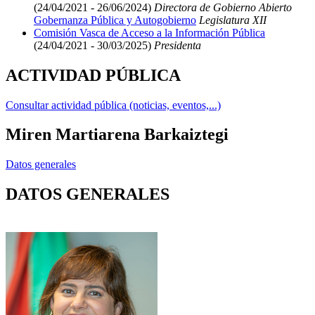
(24/04/2021 - 26/06/2024)
Directora de Gobierno Abierto
Gobernanza Pública y Autogobierno
Legislatura XII
Comisión Vasca de Acceso a la Información Pública
(24/04/2021 - 30/03/2025)
Presidenta
ACTIVIDAD PÚBLICA
Consultar actividad pública (noticias, eventos,...)
Miren Martiarena Barkaiztegi
Datos generales
DATOS GENERALES