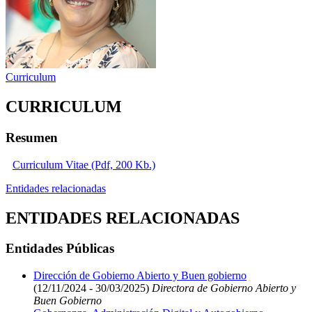
Curriculum
CURRICULUM
Resumen
Curriculum Vitae (Pdf, 200 Kb.)
Entidades relacionadas
ENTIDADES RELACIONADAS
Entidades Públicas
Dirección de Gobierno Abierto y Buen gobierno
(12/11/2024 - 30/03/2025)
Directora de Gobierno Abierto y
Buen Gobierno