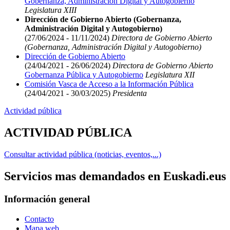
Gobernanza, Administración Digital y Autogobierno
Legislatura XIII
Dirección de Gobierno Abierto (Gobernanza,
Administración Digital y Autogobierno)
(27/06/2024 - 11/11/2024)
Directora de Gobierno Abierto
(Gobernanza, Administración Digital y Autogobierno)
Dirección de Gobierno Abierto
(24/04/2021 - 26/06/2024)
Directora de Gobierno Abierto
Gobernanza Pública y Autogobierno
Legislatura XII
Comisión Vasca de Acceso a la Información Pública
(24/04/2021 - 30/03/2025)
Presidenta
Actividad pública
ACTIVIDAD PÚBLICA
Consultar actividad pública (noticias, eventos,...)
Servicios mas demandados en Euskadi.eus
Información general
Contacto
Mapa web