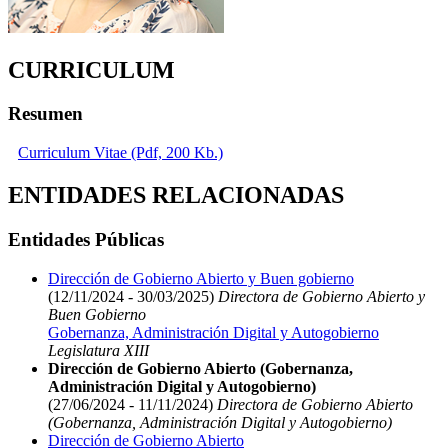
CURRICULUM
Resumen
Curriculum Vitae (Pdf, 200 Kb.)
ENTIDADES RELACIONADAS
Entidades Públicas
Dirección de Gobierno Abierto y Buen gobierno
(12/11/2024 - 30/03/2025)
Directora de Gobierno Abierto y
Buen Gobierno
Gobernanza, Administración Digital y Autogobierno
Legislatura XIII
Dirección de Gobierno Abierto (Gobernanza,
Administración Digital y Autogobierno)
(27/06/2024 - 11/11/2024)
Directora de Gobierno Abierto
(Gobernanza, Administración Digital y Autogobierno)
Dirección de Gobierno Abierto