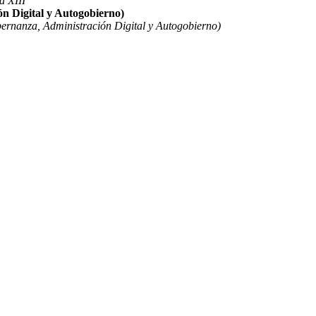
a XIII
n Digital y Autogobierno)
ernanza, Administración Digital y Autogobierno)