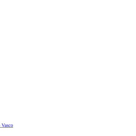
o Vasco