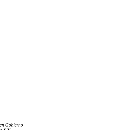
uen Gobierno