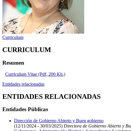
Curriculum
CURRICULUM
Resumen
Curriculum Vitae (Pdf, 200 Kb.)
Entidades relacionadas
ENTIDADES RELACIONADAS
Entidades Públicas
Dirección de Gobierno Abierto y Buen gobierno
(12/11/2024 - 30/03/2025)
Directora de Gobierno Abierto y B