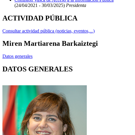
(24/04/2021 - 30/03/2025)
Presidenta
ACTIVIDAD PÚBLICA
Consultar actividad pública (noticias, eventos,...)
Miren Martiarena Barkaiztegi
Datos generales
DATOS GENERALES