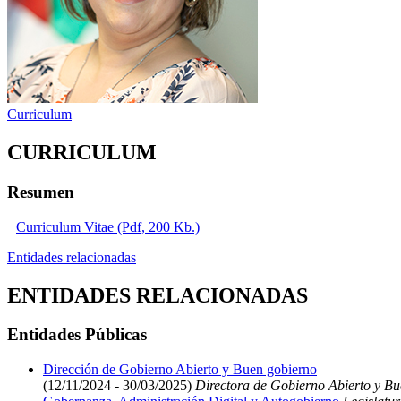
Curriculum
CURRICULUM
Resumen
Curriculum Vitae (Pdf, 200 Kb.)
Entidades relacionadas
ENTIDADES RELACIONADAS
Entidades Públicas
Dirección de Gobierno Abierto y Buen gobierno
(12/11/2024 - 30/03/2025)
Directora de Gobierno Abierto y B