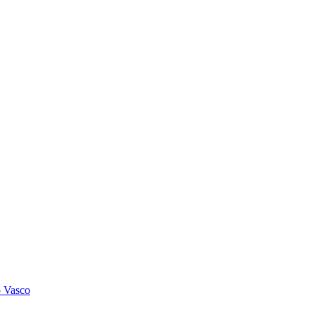
o Vasco