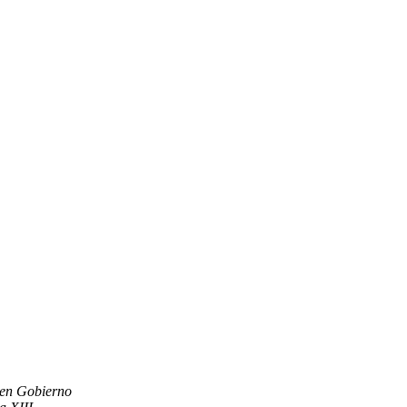
uen Gobierno