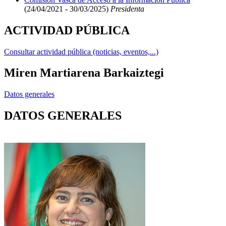
(24/04/2021 - 30/03/2025)
Presidenta
ACTIVIDAD PÚBLICA
Consultar actividad pública (noticias, eventos,...)
Miren Martiarena Barkaiztegi
Datos generales
DATOS GENERALES