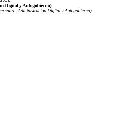
a XIII
n Digital y Autogobierno)
ernanza, Administración Digital y Autogobierno)