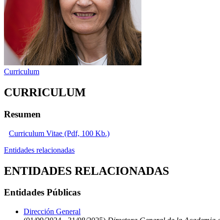
Curriculum
CURRICULUM
Resumen
Curriculum Vitae (Pdf, 100 Kb.)
Entidades relacionadas
ENTIDADES RELACIONADAS
Entidades Públicas
Dirección General