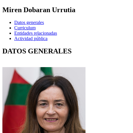
Miren Dobaran Urrutia
Datos generales
Curriculum
Entidades relacionadas
Actividad pública
DATOS GENERALES