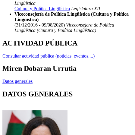
Lingüística
Cultura y Política Lingüística
Legislatura XII
Viceconsejería de Política Lingüística (Cultura y Política
Lingüística)
(31/12/2016 - 09/08/2020)
Viceconsejera de Política
Lingüística (Cultura y Política Lingüística)
ACTIVIDAD PÚBLICA
Consultar actividad pública (noticias, eventos,...)
Miren Dobaran Urrutia
Datos generales
DATOS GENERALES