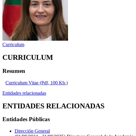
Curriculum
CURRICULUM
Resumen
Curriculum Vitae (Pdf, 100 Kb.)
Entidades relacionadas
ENTIDADES RELACIONADAS
Entidades Públicas
Dirección General