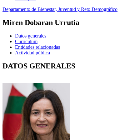
Departamento de Bienestar, Juventud y Reto Demográfico
Miren Dobaran Urrutia
Datos generales
Curriculum
Entidades relacionadas
Actividad pública
DATOS GENERALES