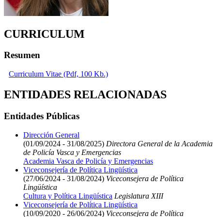
CURRICULUM
Resumen
Curriculum Vitae (Pdf, 100 Kb.)
ENTIDADES RELACIONADAS
Entidades Públicas
Dirección General
(01/09/2024 - 31/08/2025)
Directora General de la Academia
de Policía Vasca y Emergencias
Academia Vasca de Policía y Emergencias
Viceconsejería de Política Lingüística
(27/06/2024 - 31/08/2024)
Viceconsejera de Política
Lingüística
Cultura y Política Lingüística
Legislatura XIII
Viceconsejería de Política Lingüística
(10/09/2020 - 26/06/2024)
Viceconsejera de Política