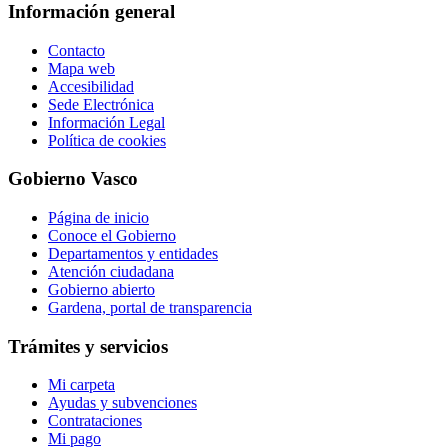
Información general
Contacto
Mapa web
Accesibilidad
Sede Electrónica
Información Legal
Política de cookies
Gobierno Vasco
Página de inicio
Conoce el Gobierno
Departamentos y entidades
Atención ciudadana
Gobierno abierto
Gardena, portal de transparencia
Trámites y servicios
Mi carpeta
Ayudas y subvenciones
Contrataciones
Mi pago