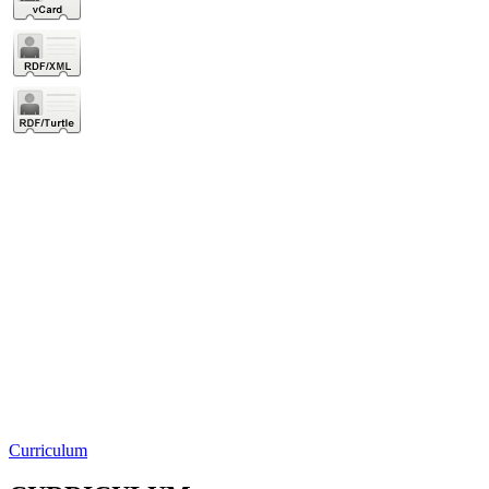
Curriculum