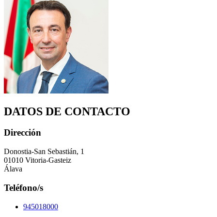
DATOS DE CONTACTO
Dirección
Donostia-San Sebastián, 1
01010 Vitoria-Gasteiz
Álava
Teléfono/s
945018000