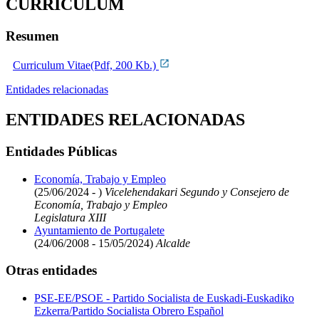
CURRICULUM
Resumen
Curriculum Vitae(Pdf, 200 Kb.)
Entidades relacionadas
ENTIDADES RELACIONADAS
Entidades Públicas
Economía, Trabajo y Empleo
(25/06/2024 - )
Vicelehendakari Segundo y Consejero de
Economía, Trabajo y Empleo
Legislatura XIII
Ayuntamiento de Portugalete
(24/06/2008 - 15/05/2024)
Alcalde
Otras entidades
PSE-EE/PSOE - Partido Socialista de Euskadi-Euskadiko
Ezkerra/Partido Socialista Obrero Español