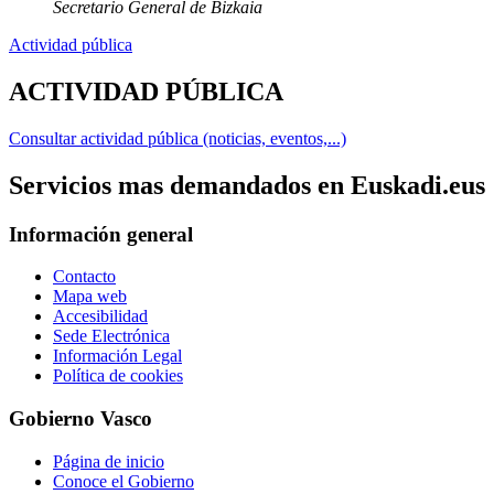
Secretario General de Bizkaia
Actividad pública
ACTIVIDAD PÚBLICA
Consultar actividad pública (noticias, eventos,...)
Servicios mas demandados en Euskadi.eus
Información general
Contacto
Mapa web
Accesibilidad
Sede Electrónica
Información Legal
Política de cookies
Gobierno Vasco
Página de inicio
Conoce el Gobierno