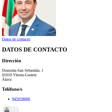
Datos de contacto
DATOS DE CONTACTO
Dirección
Donostia-San Sebastián, 1
01010 Vitoria-Gasteiz
Álava
Teléfono/s
945018000