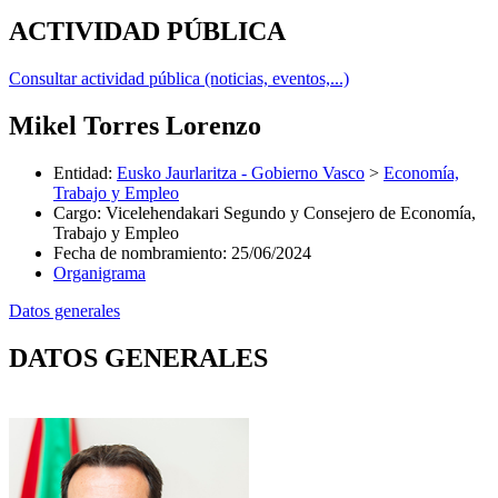
ACTIVIDAD PÚBLICA
Consultar actividad pública (noticias, eventos,...)
Mikel Torres Lorenzo
Entidad
:
Eusko Jaurlaritza - Gobierno Vasco
>
Economía,
Trabajo y Empleo
Cargo
:
Vicelehendakari Segundo y Consejero de Economía,
Trabajo y Empleo
Fecha de nombramiento
:
25/06/2024
Organigrama
Datos generales
DATOS GENERALES