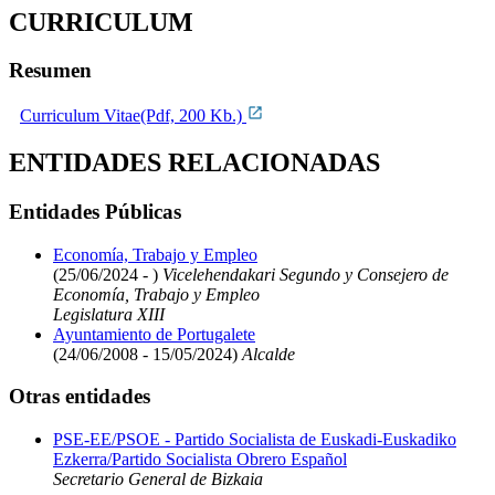
CURRICULUM
Resumen
Curriculum Vitae(Pdf, 200 Kb.)
ENTIDADES RELACIONADAS
Entidades Públicas
Economía, Trabajo y Empleo
(25/06/2024 - )
Vicelehendakari Segundo y Consejero de
Economía, Trabajo y Empleo
Legislatura XIII
Ayuntamiento de Portugalete
(24/06/2008 - 15/05/2024)
Alcalde
Otras entidades
PSE-EE/PSOE - Partido Socialista de Euskadi-Euskadiko
Ezkerra/Partido Socialista Obrero Español
Secretario General de Bizkaia