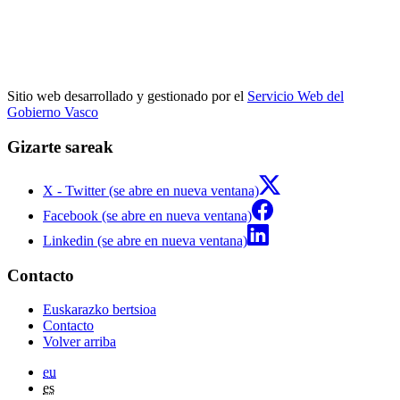
Sitio web desarrollado y gestionado por el
Servicio Web del
Gobierno Vasco
Gizarte sareak
X - Twitter (se abre en nueva ventana)
Facebook (se abre en nueva ventana)
Linkedin (se abre en nueva ventana)
Contacto
Euskarazko bertsioa
Contacto
Volver arriba
eu
es