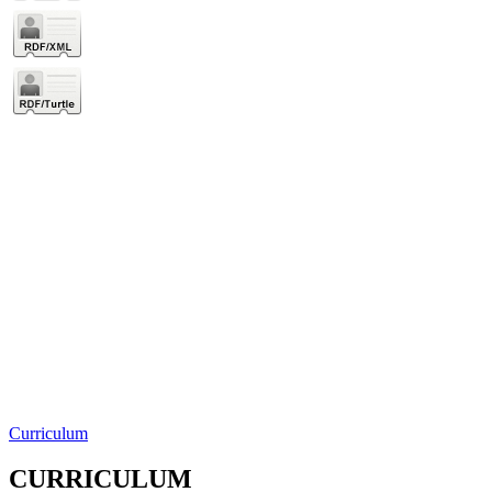
Curriculum
CURRICULUM