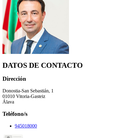
DATOS DE CONTACTO
Dirección
Donostia-San Sebastián, 1
01010 Vitoria-Gasteiz
Álava
Teléfono/s
945018000