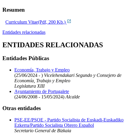
Resumen
Curriculum Vitae(Pdf, 200 Kb.)
Entidades relacionadas
ENTIDADES RELACIONADAS
Entidades Públicas
Economía, Trabajo y Empleo
(25/06/2024 - )
Vicelehendakari Segundo y Consejero de
Economía, Trabajo y Empleo
Legislatura XIII
Ayuntamiento de Portugalete
(24/06/2008 - 15/05/2024)
Alcalde
Otras entidades
PSE-EE/PSOE - Partido Socialista de Euskadi-Euskadiko
Ezkerra/Partido Socialista Obrero Español
Secretario General de Bizkaia