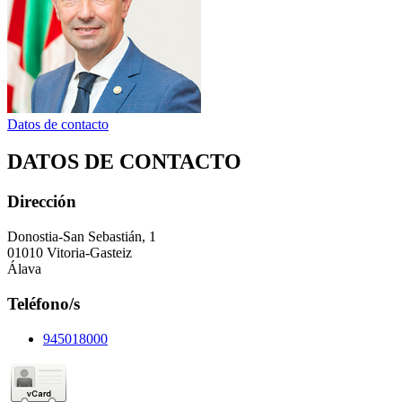
Datos de contacto
DATOS DE CONTACTO
Dirección
Donostia-San Sebastián, 1
01010 Vitoria-Gasteiz
Álava
Teléfono/s
945018000