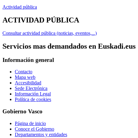
Actividad pública
ACTIVIDAD PÚBLICA
Consultar actividad pública (noticias, eventos,...)
Servicios mas demandados en Euskadi.eus
Información general
Contacto
Mapa web
Accesibilidad
Sede Electrónica
Información Legal
Política de cookies
Gobierno Vasco
Página de inicio
Conoce el Gobierno
Departamentos y entidades