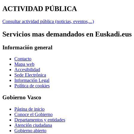
ACTIVIDAD PÚBLICA
Consultar actividad pública (noticias, eventos,...)
Servicios mas demandados en Euskadi.eus
Información general
Contacto
Mapa web
Accesibilidad
Sede Electrónica
Información Legal
Política de cookies
Gobierno Vasco
Página de inicio
Conoce el Gobierno
Departamentos y entidades
Atención ciudadana
Gobierno abierto