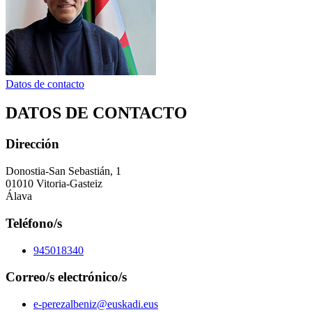
Datos de contacto
DATOS DE CONTACTO
Dirección
Donostia-San Sebastián, 1
01010 Vitoria-Gasteiz
Álava
Teléfono/s
945018340
Correo/s electrónico/s
e-perezalbeniz@euskadi.eus