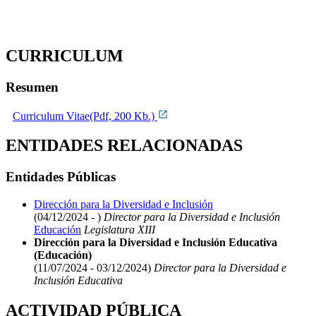
CURRICULUM
Resumen
Curriculum Vitae(Pdf, 200 Kb.)
ENTIDADES RELACIONADAS
Entidades Públicas
Dirección para la Diversidad e Inclusión
(04/12/2024 - )
Director para la Diversidad e Inclusión
Educación
Legislatura XIII
Dirección para la Diversidad e Inclusión Educativa
(Educación)
(11/07/2024 - 03/12/2024)
Director para la Diversidad e
Inclusión Educativa
ACTIVIDAD PÚBLICA