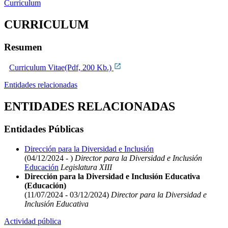
Curriculum
CURRICULUM
Resumen
Curriculum Vitae(Pdf, 200 Kb.)
Entidades relacionadas
ENTIDADES RELACIONADAS
Entidades Públicas
Dirección para la Diversidad e Inclusión
(04/12/2024 - )
Director para la Diversidad e Inclusión
Educación
Legislatura XIII
Dirección para la Diversidad e Inclusión Educativa
(Educación)
(11/07/2024 - 03/12/2024)
Director para la Diversidad e
Inclusión Educativa
Actividad pública