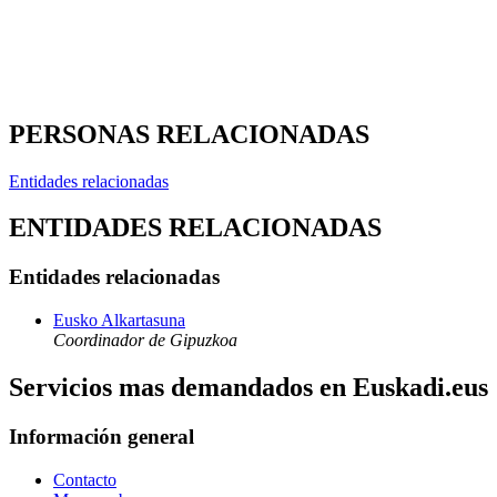
PERSONAS RELACIONADAS
Entidades relacionadas
ENTIDADES RELACIONADAS
Entidades relacionadas
Eusko Alkartasuna
Coordinador de Gipuzkoa
Servicios mas demandados en Euskadi.eus
Información general
Contacto