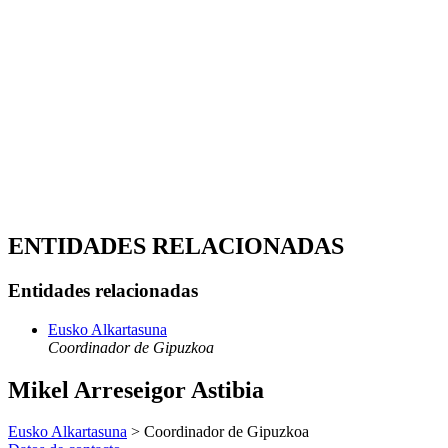
ENTIDADES RELACIONADAS
Entidades relacionadas
Eusko Alkartasuna
Coordinador de Gipuzkoa
Mikel Arreseigor Astibia
Eusko Alkartasuna
> Coordinador de Gipuzkoa