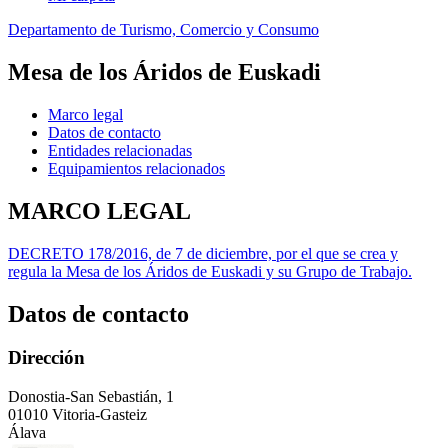
Departamento de Turismo, Comercio y Consumo
Mesa de los Áridos de Euskadi
Marco legal
Datos de contacto
Entidades relacionadas
Equipamientos relacionados
MARCO LEGAL
DECRETO 178/2016, de 7 de diciembre, por el que se crea y
regula la Mesa de los Áridos de Euskadi y su Grupo de Trabajo.
Datos de contacto
Dirección
Donostia-San Sebastián, 1
01010 Vitoria-Gasteiz
Álava