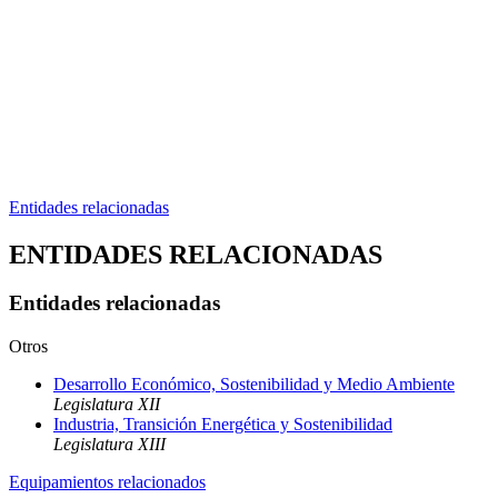
Entidades relacionadas
ENTIDADES RELACIONADAS
Entidades relacionadas
Otros
Desarrollo Económico, Sostenibilidad y Medio Ambiente
Legislatura XII
Industria, Transición Energética y Sostenibilidad
Legislatura XIII
Equipamientos relacionados