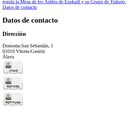
regula la Mesa de los Áridos de Euskadi y su Grupo de Trabajo.
Datos de contacto
Datos de contacto
Dirección
Donostia-San Sebastián, 1
01010 Vitoria-Gasteiz
Álava