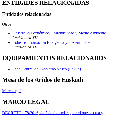
ENTIDADES RELACIONADAS
Entidades relacionadas
Otros
Desarrollo Económico, Sostenibilidad y Medio Ambiente
Legislatura XII
Industria, Transición Energética y Sostenibilidad
Legislatura XIII
EQUIPAMIENTOS RELACIONADOS
Sede Central del Gobierno Vasco (Lakua)
Mesa de los Áridos de Euskadi
Marco legal
MARCO LEGAL
DECRETO 178/2016, de 7 de diciembre, por el que se crea y