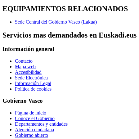
EQUIPAMIENTOS RELACIONADOS
Sede Central del Gobierno Vasco (Lakua)
Servicios mas demandados en Euskadi.eus
Información general
Contacto
Mapa web
Accesibilidad
Sede Electrónica
Información Legal
Política de cookies
Gobierno Vasco
Página de inicio
Conoce el Gobierno
Departamentos y entidades
Atención ciudadana
Gobierno abierto