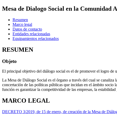
Mesa de Dialogo Social en la Comunidad A
Resumen
Marco legal
Datos de contacto
Entidades relacionadas
Equipamientos relacionados
RESUMEN
Objeto
El principal objetivo del diálogo social es el de promover el logro de 
La Mesa de Diálogo Social es el órgano a través del cual se canaliza l
concertación de las políticas públicas que incidan en el ámbito socio la
función es garantizar la competitividad de las empresas, la estabilidad
MARCO LEGAL
DECRETO 3/2019, de 15 de enero, de creación de la Mesa de Diálo