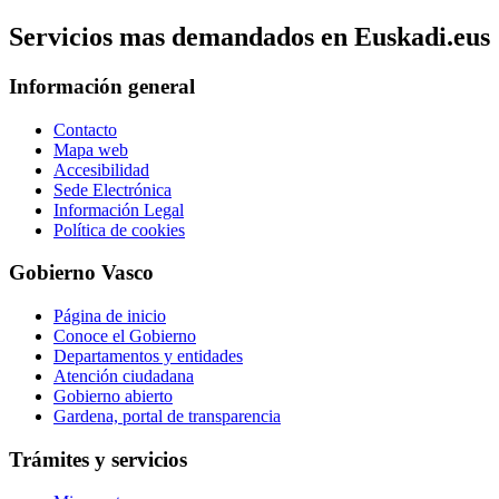
Servicios mas demandados en Euskadi.eus
Información general
Contacto
Mapa web
Accesibilidad
Sede Electrónica
Información Legal
Política de cookies
Gobierno Vasco
Página de inicio
Conoce el Gobierno
Departamentos y entidades
Atención ciudadana
Gobierno abierto
Gardena, portal de transparencia
Trámites y servicios