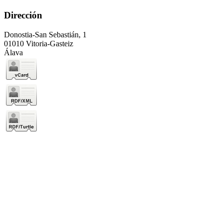
Dirección
Donostia-San Sebastián, 1
01010 Vitoria-Gasteiz
Álava