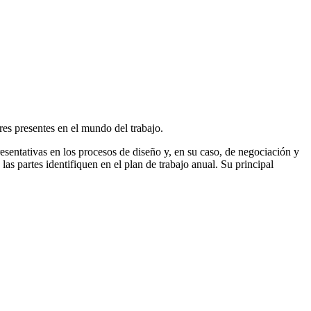
ores presentes en el mundo del trabajo.
esentativas en los procesos de diseño y, en su caso, de negociación y
 las partes identifiquen en el plan de trabajo anual. Su principal