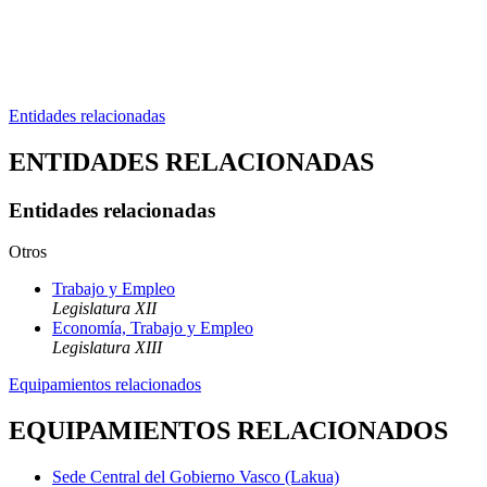
Entidades relacionadas
ENTIDADES RELACIONADAS
Entidades relacionadas
Otros
Trabajo y Empleo
Legislatura XII
Economía, Trabajo y Empleo
Legislatura XIII
Equipamientos relacionados
EQUIPAMIENTOS RELACIONADOS
Sede Central del Gobierno Vasco (Lakua)