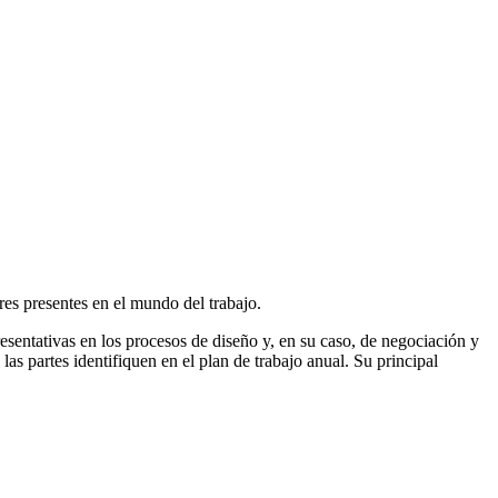
ores presentes en el mundo del trabajo.
esentativas en los procesos de diseño y, en su caso, de negociación y
 las partes identifiquen en el plan de trabajo anual. Su principal