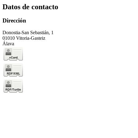
Datos de contacto
Dirección
Donostia-San Sebastián, 1
01010 Vitoria-Gasteiz
Álava