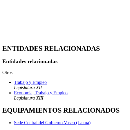
ENTIDADES RELACIONADAS
Entidades relacionadas
Otros
Trabajo y Empleo
Legislatura XII
Economía, Trabajo y Empleo
Legislatura XIII
EQUIPAMIENTOS RELACIONADOS
Sede Central del Gobierno Vasco (Lakua)