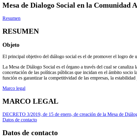
Mesa de Dialogo Social en la Comunidad A
Resumen
RESUMEN
Objeto
El principal objetivo del diálogo social es el de promover el logro de 
La Mesa de Diálogo Social es el órgano a través del cual se canaliza l
concertación de las políticas públicas que incidan en el ámbito socio la
función es garantizar la competitividad de las empresas, la estabilidad
Marco legal
MARCO LEGAL
DECRETO 3/2019, de 15 de enero, de creación de la Mesa de Diálo
Datos de contacto
Datos de contacto