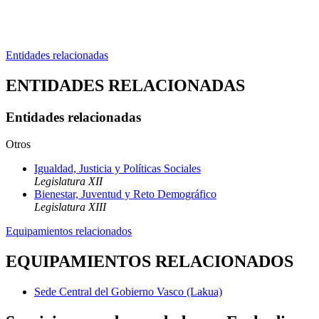
Entidades relacionadas
ENTIDADES RELACIONADAS
Entidades relacionadas
Otros
Igualdad, Justicia y Políticas Sociales
Legislatura XII
Bienestar, Juventud y Reto Demográfico
Legislatura XIII
Equipamientos relacionados
EQUIPAMIENTOS RELACIONADOS
Sede Central del Gobierno Vasco (Lakua)