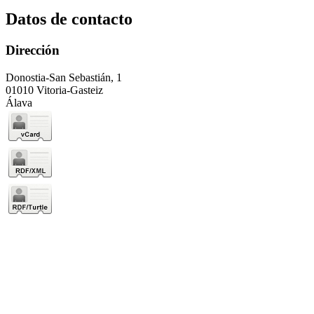
Datos de contacto
Dirección
Donostia-San Sebastián, 1
01010 Vitoria-Gasteiz
Álava