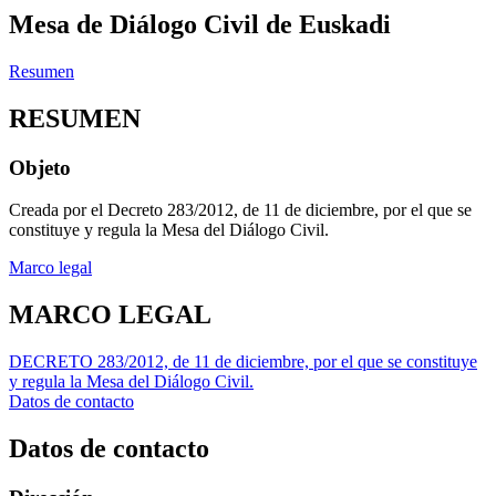
Mesa de Diálogo Civil de Euskadi
Resumen
RESUMEN
Objeto
Creada por el Decreto 283/2012, de 11 de diciembre, por el que se
constituye y regula la Mesa del Diálogo Civil.
Marco legal
MARCO LEGAL
DECRETO 283/2012, de 11 de diciembre, por el que se constituye
y regula la Mesa del Diálogo Civil.
Datos de contacto
Datos de contacto