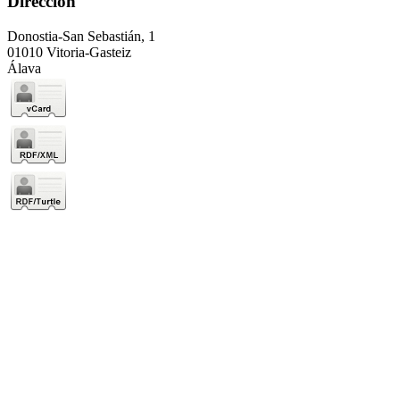
Dirección
Donostia-San Sebastián, 1
01010 Vitoria-Gasteiz
Álava