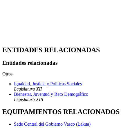
ENTIDADES RELACIONADAS
Entidades relacionadas
Otros
Igualdad, Justicia y Políticas Sociales
Legislatura XII
Bienestar, Juventud y Reto Demográfico
Legislatura XIII
EQUIPAMIENTOS RELACIONADOS
Sede Central del Gobierno Vasco (Lakua)