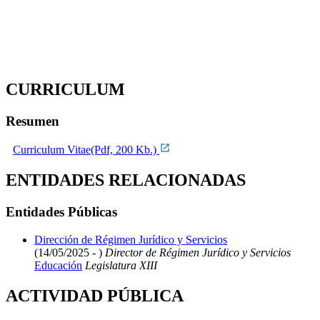
CURRICULUM
Resumen
Curriculum Vitae(Pdf, 200 Kb.)
ENTIDADES RELACIONADAS
Entidades Públicas
Dirección de Régimen Jurídico y Servicios
(14/05/2025 - )
Director de Régimen Jurídico y Servicios
Educación
Legislatura XIII
ACTIVIDAD PÚBLICA