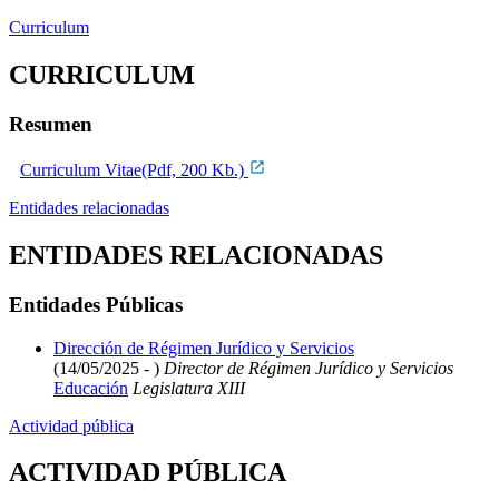
Curriculum
CURRICULUM
Resumen
Curriculum Vitae(Pdf, 200 Kb.)
Entidades relacionadas
ENTIDADES RELACIONADAS
Entidades Públicas
Dirección de Régimen Jurídico y Servicios
(14/05/2025 - )
Director de Régimen Jurídico y Servicios
Educación
Legislatura XIII
Actividad pública
ACTIVIDAD PÚBLICA