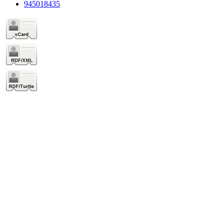
945018435