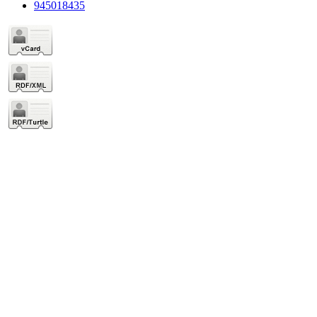
945018435