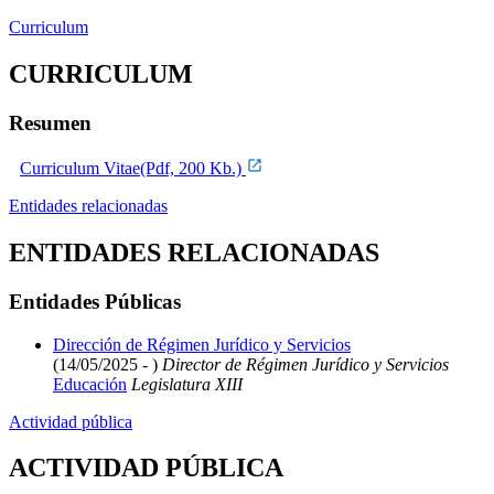
Curriculum
CURRICULUM
Resumen
Curriculum Vitae(Pdf, 200 Kb.)
Entidades relacionadas
ENTIDADES RELACIONADAS
Entidades Públicas
Dirección de Régimen Jurídico y Servicios
(14/05/2025 - )
Director de Régimen Jurídico y Servicios
Educación
Legislatura XIII
Actividad pública
ACTIVIDAD PÚBLICA