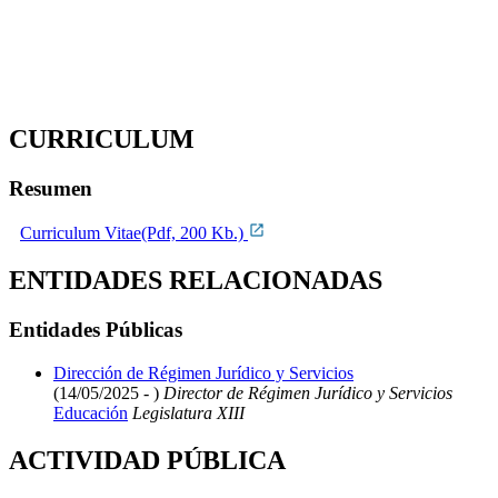
CURRICULUM
Resumen
Curriculum Vitae(Pdf, 200 Kb.)
ENTIDADES RELACIONADAS
Entidades Públicas
Dirección de Régimen Jurídico y Servicios
(14/05/2025 - )
Director de Régimen Jurídico y Servicios
Educación
Legislatura XIII
ACTIVIDAD PÚBLICA