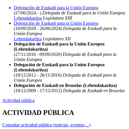
Delegación de Euskadi para la Unión Europea
(27/06/2024 - )
Delegada de Euskadi para la Unión Europea
Lehendakaritza
Legislatura XIII
Delegación de Euskadi para la Unión Europea
(10/09/2020 - 26/06/2024)
Delegada de Euskadi para la
Unión Europea
Lehendakaritza
Legislatura XII
Delegación de Euskadi para la Unión Europea
(Lehendakaritza)
(27/11/2016 - 09/09/2020)
Delegada de Euskadi para la
Unión Europea
Delegación de Euskadi para la Unión Europea
(Lehendakaritza)
(18/12/2012 - 26/11/2016)
Delegada de Euskadi para la
Unión Europea
Delegación de Euskadi en Bruselas (Lehendakaritza)
(18/12/2009 - 17/12/2012)
Delegada de Euskadi en Bruselas
Actividad pública
ACTIVIDAD PÚBLICA
Consultar actividad pública (noticias, eventos,...)