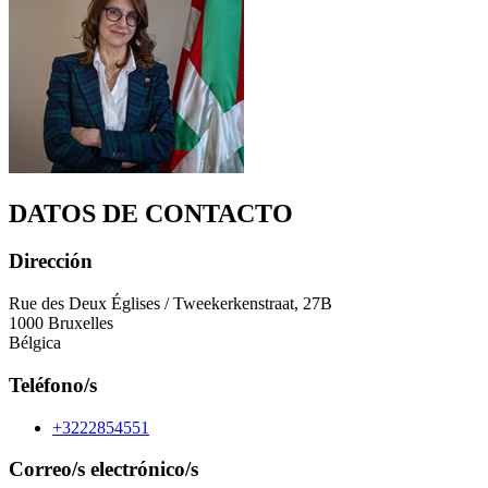
DATOS DE CONTACTO
Dirección
Rue des Deux Églises / Tweekerkenstraat, 27B
1000 Bruxelles
Bélgica
Teléfono/s
+3222854551
Correo/s electrónico/s