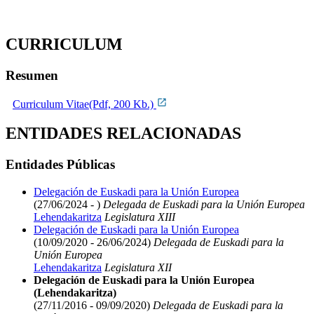
CURRICULUM
Resumen
Curriculum Vitae(Pdf, 200 Kb.)
ENTIDADES RELACIONADAS
Entidades Públicas
Delegación de Euskadi para la Unión Europea
(27/06/2024 - )
Delegada de Euskadi para la Unión Europea
Lehendakaritza
Legislatura XIII
Delegación de Euskadi para la Unión Europea
(10/09/2020 - 26/06/2024)
Delegada de Euskadi para la
Unión Europea
Lehendakaritza
Legislatura XII
Delegación de Euskadi para la Unión Europea
(Lehendakaritza)
(27/11/2016 - 09/09/2020)
Delegada de Euskadi para la