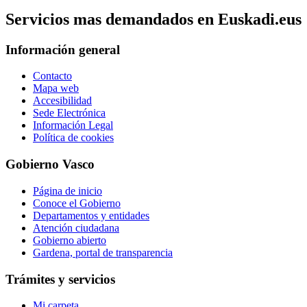
Servicios mas demandados en Euskadi.eus
Información general
Contacto
Mapa web
Accesibilidad
Sede Electrónica
Información Legal
Política de cookies
Gobierno Vasco
Página de inicio
Conoce el Gobierno
Departamentos y entidades
Atención ciudadana
Gobierno abierto
Gardena, portal de transparencia
Trámites y servicios
Mi carpeta