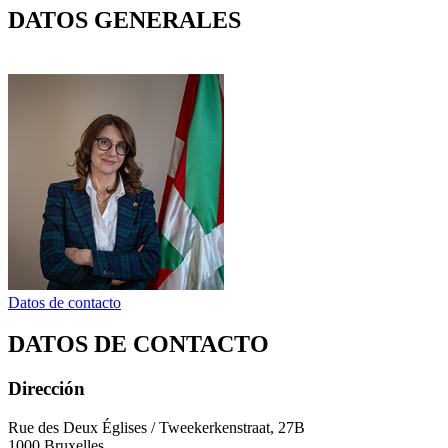
DATOS GENERALES
Datos de contacto
DATOS DE CONTACTO
Dirección
Rue des Deux Églises / Tweekerkenstraat, 27B
1000 Bruxelles