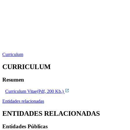
Curriculum
CURRICULUM
Resumen
Curriculum Vitae(Pdf, 200 Kb.)
Entidades relacionadas
ENTIDADES RELACIONADAS
Entidades Públicas