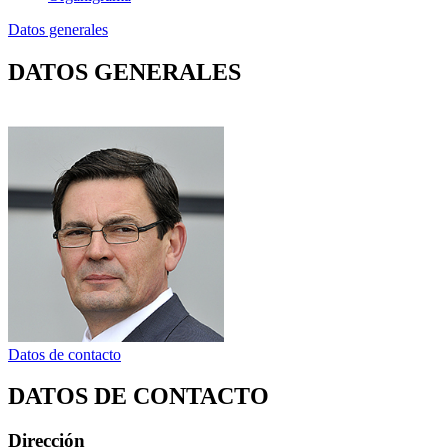
Datos generales
DATOS GENERALES
Datos de contacto
DATOS DE CONTACTO
Dirección