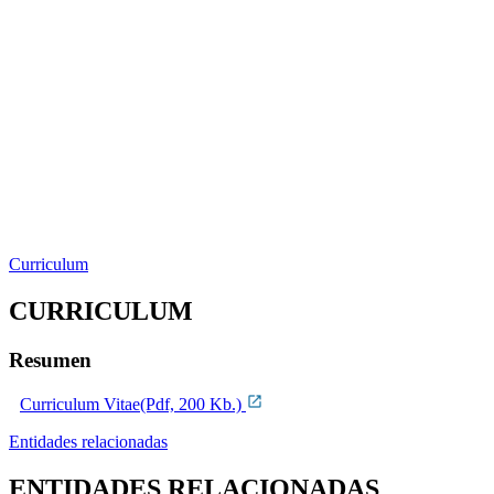
Curriculum
CURRICULUM
Resumen
Curriculum Vitae(Pdf, 200 Kb.)
Entidades relacionadas
ENTIDADES RELACIONADAS