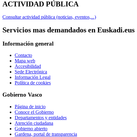
ACTIVIDAD PÚBLICA
Consultar actividad pública (noticias, eventos,...)
Servicios mas demandados en Euskadi.eus
Información general
Contacto
Mapa web
Accesibilidad
Sede Electrónica
Información Legal
Política de cookies
Gobierno Vasco
Página de inicio
Conoce el Gobierno
Departamentos y entidades
Atención ciudadana
Gobierno abierto
Gardena, portal de transparencia