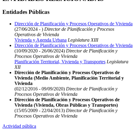
Entidades Públicas
Dirección de Planificación y Procesos Operativos de Vivienda
(27/06/2024 - )
Director de Planificación y Procesos
Operativos de Vivienda
Vivienda y Agenda Urbana
Legislatura XIII
Dirección de Planificación y Procesos Operativos de Vivienda
(10/09/2020 - 26/06/2024)
Director de Planificación y
Procesos Operativos de Vivienda
Planificación Territorial, Vivienda y Transportes
Legislatura
XII
Dirección de Planificación y Procesos Operativos de
Vivienda (Medio Ambiente, Planificación Territorial y
Vivienda
(02/12/2016 - 09/09/2020)
Director de Planificación y
Procesos Operativos de Vivienda
Dirección de Planificación y Procesos Operativos de
Vivienda (Vivienda, Obras Públicas y Transportes)
(15/05/2009 - 22/04/2013)
Director de Planificación y
Procesos Operativos de Vivienda
Actividad pública