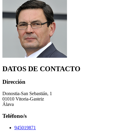
DATOS DE CONTACTO
Dirección
Donostia-San Sebastián, 1
01010 Vitoria-Gasteiz
Álava
Teléfono/s
945019871