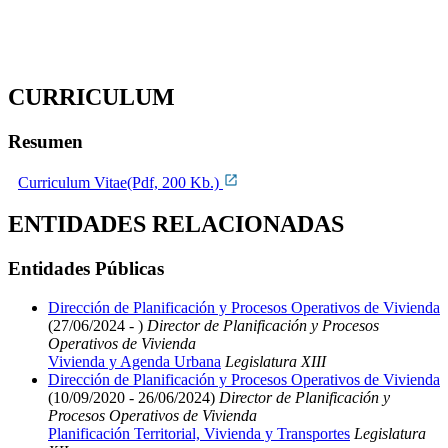
CURRICULUM
Resumen
Curriculum Vitae(Pdf, 200 Kb.)
ENTIDADES RELACIONADAS
Entidades Públicas
Dirección de Planificación y Procesos Operativos de Vivienda
(27/06/2024 - )
Director de Planificación y Procesos
Operativos de Vivienda
Vivienda y Agenda Urbana
Legislatura XIII
Dirección de Planificación y Procesos Operativos de Vivienda
(10/09/2020 - 26/06/2024)
Director de Planificación y
Procesos Operativos de Vivienda
Planificación Territorial, Vivienda y Transportes
Legislatura