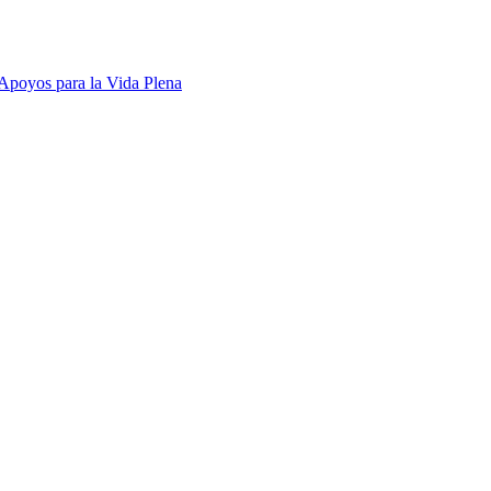
Apoyos para la Vida Plena