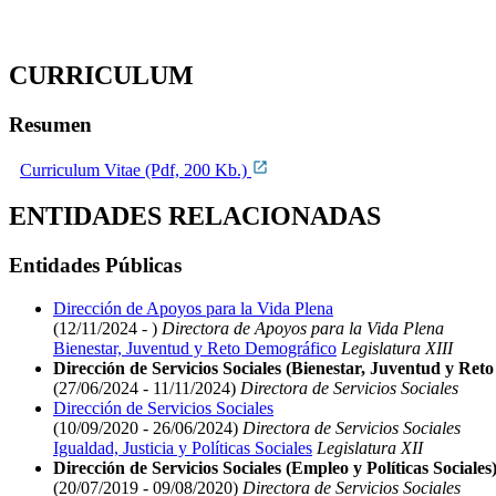
CURRICULUM
Resumen
Curriculum Vitae (Pdf, 200 Kb.)
ENTIDADES RELACIONADAS
Entidades Públicas
Dirección de Apoyos para la Vida Plena
(12/11/2024 - )
Directora de Apoyos para la Vida Plena
Bienestar, Juventud y Reto Demográfico
Legislatura XIII
Dirección de Servicios Sociales (Bienestar, Juventud y Ret
(27/06/2024 - 11/11/2024)
Directora de Servicios Sociales
Dirección de Servicios Sociales
(10/09/2020 - 26/06/2024)
Directora de Servicios Sociales
Igualdad, Justicia y Políticas Sociales
Legislatura XII
Dirección de Servicios Sociales (Empleo y Políticas Sociales
(20/07/2019 - 09/08/2020)
Directora de Servicios Sociales