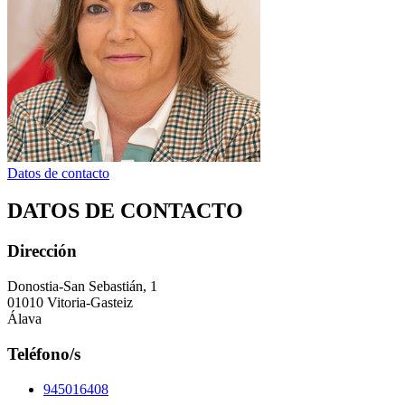
Datos de contacto
DATOS DE CONTACTO
Dirección
Donostia-San Sebastián, 1
01010 Vitoria-Gasteiz
Álava
Teléfono/s
945016408