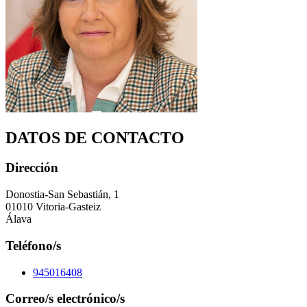
DATOS DE CONTACTO
Dirección
Donostia-San Sebastián, 1
01010 Vitoria-Gasteiz
Álava
Teléfono/s
945016408
Correo/s electrónico/s