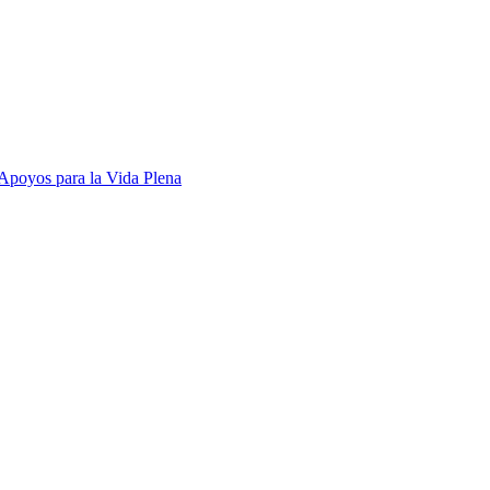
Apoyos para la Vida Plena