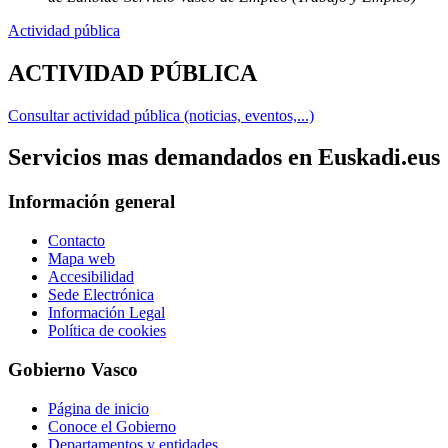
Actividad pública
ACTIVIDAD PÚBLICA
Consultar actividad pública (noticias, eventos,...)
Servicios mas demandados en Euskadi.eus
Información general
Contacto
Mapa web
Accesibilidad
Sede Electrónica
Información Legal
Política de cookies
Gobierno Vasco
Página de inicio
Conoce el Gobierno
Departamentos y entidades