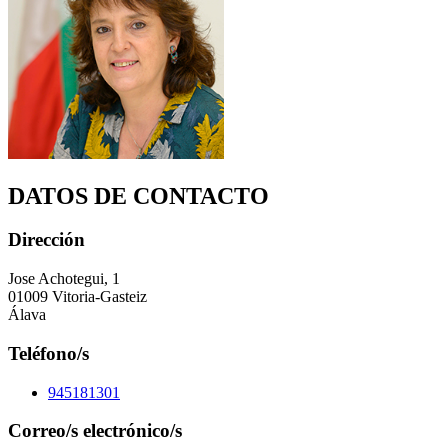
DATOS DE CONTACTO
Dirección
Jose Achotegui, 1
01009 Vitoria-Gasteiz
Álava
Teléfono/s
945181301
Correo/s electrónico/s