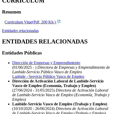
CURRICULUM
Resumen
Curriculum Vitae(Pdf, 200 Kb.)
Entidades relacionadas
ENTIDADES RELACIONADAS
Entidades Públicas
Dirección de Empresas y Emprendimiento
(01/06/2025 - )
Directora de Empresas y Emprendimiento de
Lanbide-Servicio Público Vasco de Empleo
Lanbide - Servicio Público Vasco de Empleo
Dirección de Activación Laboral de Lanbide-Servicio
Vasco de Empleo (Economía, Trabajo y Empleo)
(27/06/2024 - 31/05/2025)
Directora de Activación Laboral
de Lanbide-Servicio Vasco de Empleo (Economía, Trabajo y
Empleo)
Lanbide-Servicio Vasco de Empleo (Trabajo y Empleo)
(10/10/2020 - 26/06/2024)
Directora de Activación Laboral
de Lanbide-Servicio Vasco de Empleo (Trabajo y Empleo)