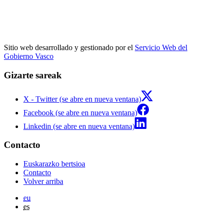
Sitio web desarrollado y gestionado por el
Servicio Web del
Gobierno Vasco
Gizarte sareak
X - Twitter (se abre en nueva ventana)
Facebook (se abre en nueva ventana)
Linkedin (se abre en nueva ventana)
Contacto
Euskarazko bertsioa
Contacto
Volver arriba
eu
es