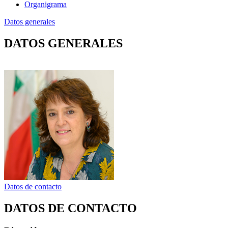
Organigrama
Datos generales
DATOS GENERALES
Datos de contacto
DATOS DE CONTACTO