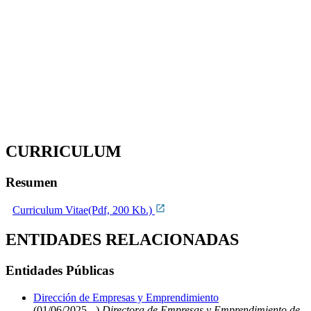
CURRICULUM
Resumen
Curriculum Vitae(Pdf, 200 Kb.)
ENTIDADES RELACIONADAS
Entidades Públicas
Dirección de Empresas y Emprendimiento
(01/06/2025 - )
Directora de Empresas y Emprendimiento de