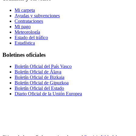
Mi carpeta
Ayudas y subvenciones
Contrataciones
Mi pago
Meteorología
Estado del tráfico
Estadística
Boletines oficiales
Boletín Oficial del País Vasco
Boletín Oficial de Álava
Boletín Oficial de Bizkaia
Boletín Oficial de Gipuzkoa
Boletín Oficial del Estado
Diario Oficial de la Unión Europea