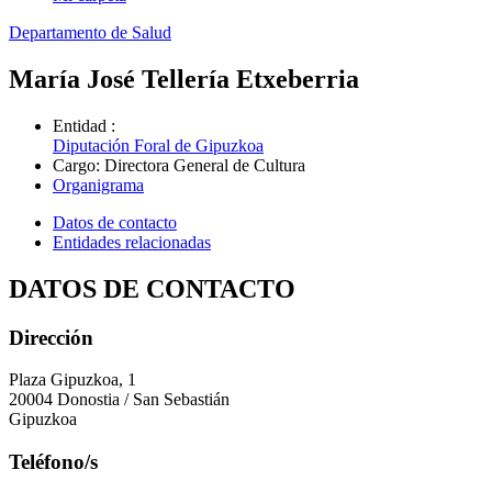
Departamento de Salud
María José Tellería Etxeberria
Entidad
:
Diputación Foral de Gipuzkoa
Cargo
:
Directora General de Cultura
Organigrama
Datos de contacto
Entidades relacionadas
DATOS DE CONTACTO
Dirección
Plaza Gipuzkoa, 1
20004 Donostia / San Sebastián
Gipuzkoa
Teléfono/s