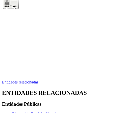
Entidades relacionadas
ENTIDADES RELACIONADAS
Entidades Públicas