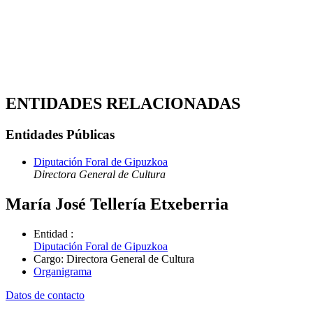
ENTIDADES RELACIONADAS
Entidades Públicas
Diputación Foral de Gipuzkoa
Directora General de Cultura
María José Tellería Etxeberria
Entidad
:
Diputación Foral de Gipuzkoa
Cargo
:
Directora General de Cultura
Organigrama
Datos de contacto