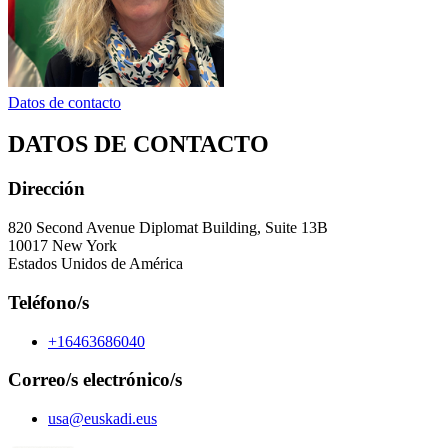
Datos de contacto
DATOS DE CONTACTO
Dirección
820 Second Avenue Diplomat Building, Suite 13B
10017 New York
Estados Unidos de América
Teléfono/s
+16463686040
Correo/s electrónico/s
usa@euskadi.eus