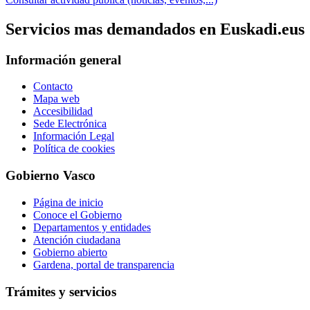
Servicios mas demandados en Euskadi.eus
Información general
Contacto
Mapa web
Accesibilidad
Sede Electrónica
Información Legal
Política de cookies
Gobierno Vasco
Página de inicio
Conoce el Gobierno
Departamentos y entidades
Atención ciudadana
Gobierno abierto
Gardena, portal de transparencia
Trámites y servicios