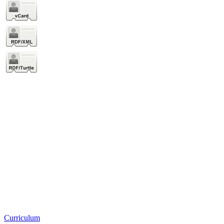
Curriculum