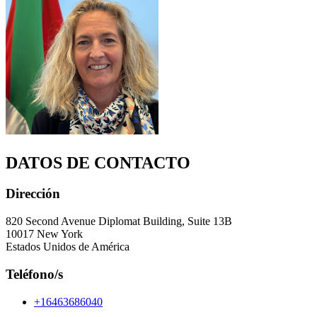
DATOS DE CONTACTO
Dirección
820 Second Avenue Diplomat Building, Suite 13B
10017 New York
Estados Unidos de América
Teléfono/s
+16463686040