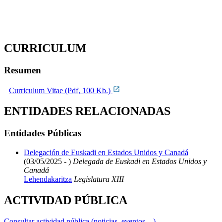
CURRICULUM
Resumen
Curriculum Vitae (Pdf, 100 Kb.)
ENTIDADES RELACIONADAS
Entidades Públicas
Delegación de Euskadi en Estados Unidos y Canadá
(03/05/2025 - )
Delegada de Euskadi en Estados Unidos y
Canadá
Lehendakaritza
Legislatura XIII
ACTIVIDAD PÚBLICA
Consultar actividad pública (noticias, eventos,...)