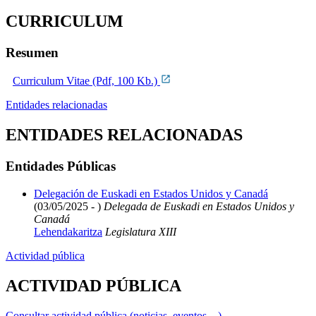
CURRICULUM
Resumen
Curriculum Vitae (Pdf, 100 Kb.)
Entidades relacionadas
ENTIDADES RELACIONADAS
Entidades Públicas
Delegación de Euskadi en Estados Unidos y Canadá
(03/05/2025 - )
Delegada de Euskadi en Estados Unidos y
Canadá
Lehendakaritza
Legislatura XIII
Actividad pública
ACTIVIDAD PÚBLICA
Consultar actividad pública (noticias, eventos,...)