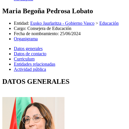
Maria Begoña Pedrosa Lobato
Entidad
:
Eusko Jaurlaritza - Gobierno Vasco
>
Educación
Cargo
:
Consejera de Educación
Fecha de nombramiento
:
25/06/2024
Organigrama
Datos generales
Datos de contacto
Curriculum
Entidades relacionadas
Actividad pública
DATOS GENERALES