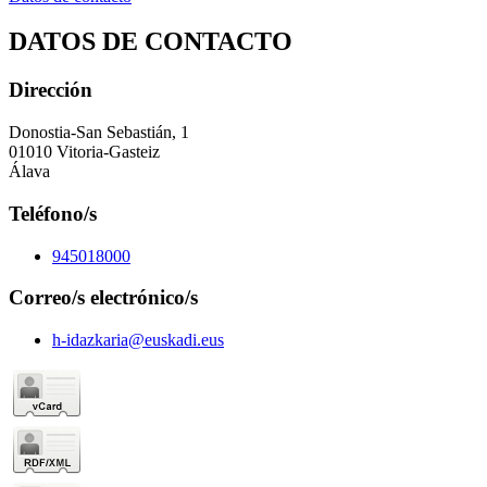
DATOS DE CONTACTO
Dirección
Donostia-San Sebastián, 1
01010 Vitoria-Gasteiz
Álava
Teléfono/s
945018000
Correo/s electrónico/s
h-idazkaria@euskadi.eus