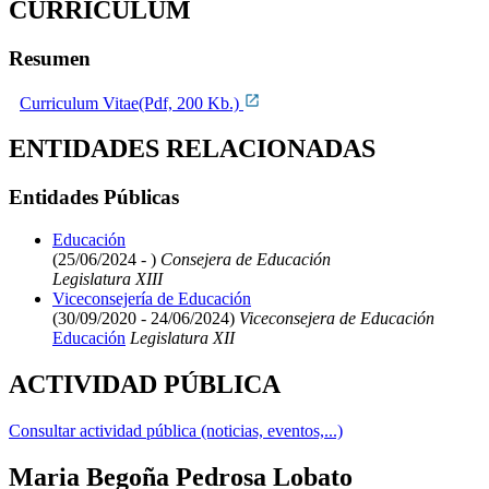
CURRICULUM
Resumen
Curriculum Vitae(Pdf, 200 Kb.)
ENTIDADES RELACIONADAS
Entidades Públicas
Educación
(25/06/2024 - )
Consejera de Educación
Legislatura XIII
Viceconsejería de Educación
(30/09/2020 - 24/06/2024)
Viceconsejera de Educación
Educación
Legislatura XII
ACTIVIDAD PÚBLICA
Consultar actividad pública (noticias, eventos,...)
Maria Begoña Pedrosa Lobato