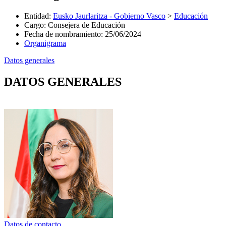
Entidad
:
Eusko Jaurlaritza - Gobierno Vasco
>
Educación
Cargo
:
Consejera de Educación
Fecha de nombramiento
:
25/06/2024
Organigrama
Datos generales
DATOS GENERALES
Datos de contacto