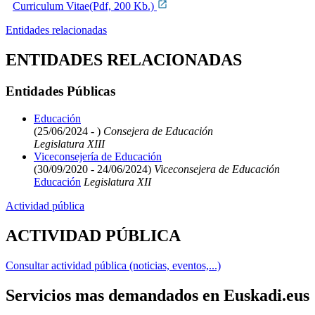
Curriculum Vitae(Pdf, 200 Kb.)
Entidades relacionadas
ENTIDADES RELACIONADAS
Entidades Públicas
Educación
(25/06/2024 - )
Consejera de Educación
Legislatura XIII
Viceconsejería de Educación
(30/09/2020 - 24/06/2024)
Viceconsejera de Educación
Educación
Legislatura XII
Actividad pública
ACTIVIDAD PÚBLICA
Consultar actividad pública (noticias, eventos,...)
Servicios mas demandados en Euskadi.eus