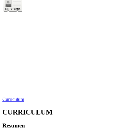
Curriculum
CURRICULUM
Resumen