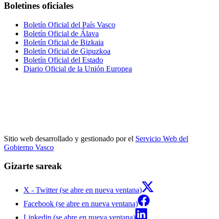
Boletines oficiales
Boletín Oficial del País Vasco
Boletín Oficial de Álava
Boletín Oficial de Bizkaia
Boletín Oficial de Gipuzkoa
Boletín Oficial del Estado
Diario Oficial de la Unión Europea
Sitio web desarrollado y gestionado por el
Servicio Web del
Gobierno Vasco
Gizarte sareak
X - Twitter (se abre en nueva ventana)
Facebook (se abre en nueva ventana)
Linkedin (se abre en nueva ventana)