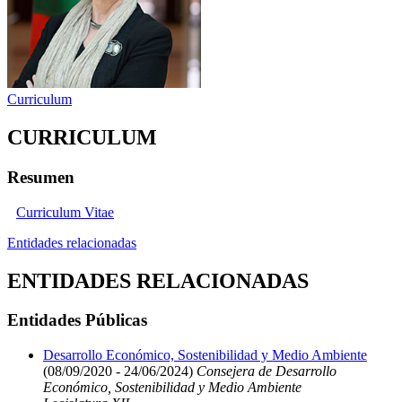
Curriculum
CURRICULUM
Resumen
Curriculum Vitae
Entidades relacionadas
ENTIDADES RELACIONADAS
Entidades Públicas
Desarrollo Económico, Sostenibilidad y Medio Ambiente
(08/09/2020 - 24/06/2024)
Consejera de Desarrollo
Económico, Sostenibilidad y Medio Ambiente