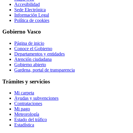
Accesibilidad
Sede Electrónica
Información Legal
Política de cookies
Gobierno Vasco
Página de inicio
Conoce el Gobierno
Departamentos y entidades
Atención ciudadana
Gobierno abierto
Gardena, portal de transparencia
Trámites y servicios
Mi carpeta
Ayudas y subvenciones
Contrataciones
Mi pago
Meteorología
Estado del tráfico
Estadística