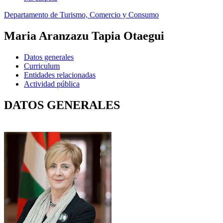
Departamento de Turismo, Comercio y Consumo
Maria Aranzazu Tapia Otaegui
Datos generales
Curriculum
Entidades relacionadas
Actividad pública
DATOS GENERALES