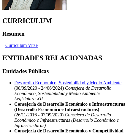
CURRICULUM
Resumen
Curriculum Vitae
ENTIDADES RELACIONADAS
Entidades Públicas
Desarrollo Económico, Sostenibilidad y Medio Ambiente
(08/09/2020 - 24/06/2024)
Consejera de Desarrollo
Económico, Sostenibilidad y Medio Ambiente
Legislatura XII
Consejería de Desarrollo Económico e Infraestructuras
(Desarrollo Económico e Infraestructuras)
(26/11/2016 - 07/09/2020)
Consejera de Desarrollo
Económico e Infraestructuras (Desarrollo Económico e
Infraestructuras)
Consejería de Desarrollo Económico y Competitividad