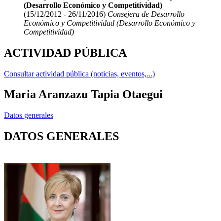
(Desarrollo Económico y Competitividad)
(15/12/2012 - 26/11/2016)
Consejera de Desarrollo
Económico y Competitividad (Desarrollo Económico y
Competitividad)
ACTIVIDAD PÚBLICA
Consultar actividad pública (noticias, eventos,...)
Maria Aranzazu Tapia Otaegui
Datos generales
DATOS GENERALES