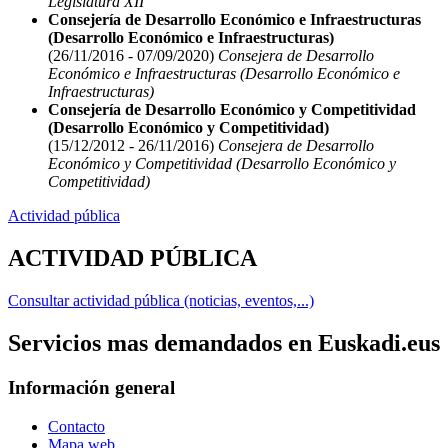
Legislatura XII
Consejería de Desarrollo Económico e Infraestructuras
(Desarrollo Económico e Infraestructuras)
(26/11/2016 - 07/09/2020)
Consejera de Desarrollo
Económico e Infraestructuras (Desarrollo Económico e
Infraestructuras)
Consejería de Desarrollo Económico y Competitividad
(Desarrollo Económico y Competitividad)
(15/12/2012 - 26/11/2016)
Consejera de Desarrollo
Económico y Competitividad (Desarrollo Económico y
Competitividad)
Actividad pública
ACTIVIDAD PÚBLICA
Consultar actividad pública (noticias, eventos,...)
Servicios mas demandados en Euskadi.eus
Información general
Contacto
Mapa web