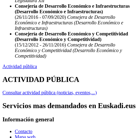
Legislatura XII
Consejería de Desarrollo Económico e Infraestructuras
(Desarrollo Económico e Infraestructuras)
(26/11/2016 - 07/09/2020)
Consejera de Desarrollo
Económico e Infraestructuras (Desarrollo Económico e
Infraestructuras)
Consejería de Desarrollo Económico y Competitividad
(Desarrollo Económico y Competitividad)
(15/12/2012 - 26/11/2016)
Consejera de Desarrollo
Económico y Competitividad (Desarrollo Económico y
Competitividad)
Actividad pública
ACTIVIDAD PÚBLICA
Consultar actividad pública (noticias, eventos,...)
Servicios mas demandados en Euskadi.eus
Información general
Contacto
Mapa web