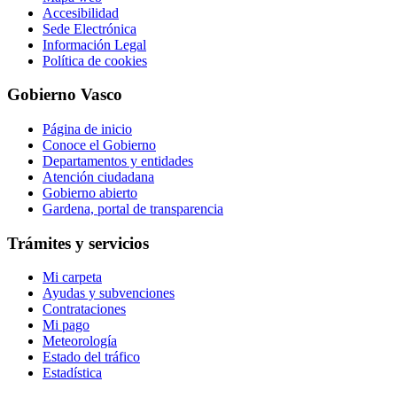
Accesibilidad
Sede Electrónica
Información Legal
Política de cookies
Gobierno Vasco
Página de inicio
Conoce el Gobierno
Departamentos y entidades
Atención ciudadana
Gobierno abierto
Gardena, portal de transparencia
Trámites y servicios
Mi carpeta
Ayudas y subvenciones
Contrataciones
Mi pago
Meteorología
Estado del tráfico
Estadística