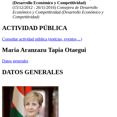
(Desarrollo Económico y Competitividad)
(15/12/2012 - 26/11/2016)
Consejera de Desarrollo
Económico y Competitividad (Desarrollo Económico y
Competitividad)
ACTIVIDAD PÚBLICA
Consultar actividad pública (noticias, eventos,...)
Maria Aranzazu Tapia Otaegui
Datos generales
DATOS GENERALES