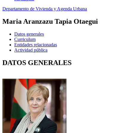
Departamento de Vivienda y Agenda Urbana
Maria Aranzazu Tapia Otaegui
Datos generales
Curriculum
Entidades relacionadas
Actividad pública
DATOS GENERALES