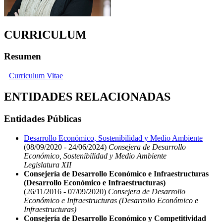
CURRICULUM
Resumen
Curriculum Vitae
ENTIDADES RELACIONADAS
Entidades Públicas
Desarrollo Económico, Sostenibilidad y Medio Ambiente
(08/09/2020 - 24/06/2024)
Consejera de Desarrollo
Económico, Sostenibilidad y Medio Ambiente
Legislatura XII
Consejería de Desarrollo Económico e Infraestructuras
(Desarrollo Económico e Infraestructuras)
(26/11/2016 - 07/09/2020)
Consejera de Desarrollo
Económico e Infraestructuras (Desarrollo Económico e
Infraestructuras)
Consejería de Desarrollo Económico y Competitividad