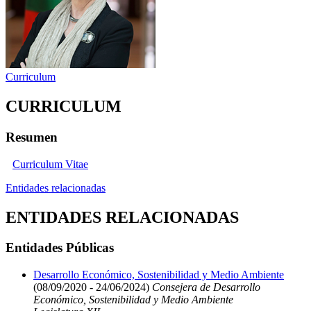
Curriculum
CURRICULUM
Resumen
Curriculum Vitae
Entidades relacionadas
ENTIDADES RELACIONADAS
Entidades Públicas
Desarrollo Económico, Sostenibilidad y Medio Ambiente
(08/09/2020 - 24/06/2024)
Consejera de Desarrollo
Económico, Sostenibilidad y Medio Ambiente