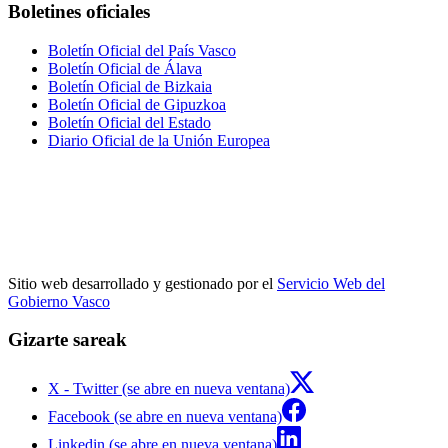
Boletines oficiales
Boletín Oficial del País Vasco
Boletín Oficial de Álava
Boletín Oficial de Bizkaia
Boletín Oficial de Gipuzkoa
Boletín Oficial del Estado
Diario Oficial de la Unión Europea
Sitio web desarrollado y gestionado por el
Servicio Web del
Gobierno Vasco
Gizarte sareak
X - Twitter (se abre en nueva ventana)
Facebook (se abre en nueva ventana)
Linkedin (se abre en nueva ventana)