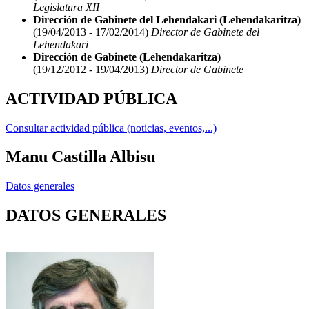
Legislatura XII
Dirección de Gabinete del Lehendakari (Lehendakaritza)
(19/04/2013 - 17/02/2014)
Director de Gabinete del
Lehendakari
Dirección de Gabinete (Lehendakaritza)
(19/12/2012 - 19/04/2013)
Director de Gabinete
ACTIVIDAD PÚBLICA
Consultar actividad pública (noticias, eventos,...)
Manu Castilla Albisu
Datos generales
DATOS GENERALES