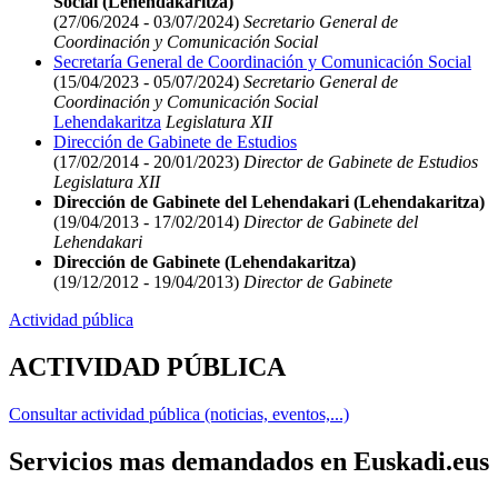
Social (Lehendakaritza)
(27/06/2024 - 03/07/2024)
Secretario General de
Coordinación y Comunicación Social
Secretaría General de Coordinación y Comunicación Social
(15/04/2023 - 05/07/2024)
Secretario General de
Coordinación y Comunicación Social
Lehendakaritza
Legislatura XII
Dirección de Gabinete de Estudios
(17/02/2014 - 20/01/2023)
Director de Gabinete de Estudios
Legislatura XII
Dirección de Gabinete del Lehendakari (Lehendakaritza)
(19/04/2013 - 17/02/2014)
Director de Gabinete del
Lehendakari
Dirección de Gabinete (Lehendakaritza)
(19/12/2012 - 19/04/2013)
Director de Gabinete
Actividad pública
ACTIVIDAD PÚBLICA
Consultar actividad pública (noticias, eventos,...)
Servicios mas demandados en Euskadi.eus