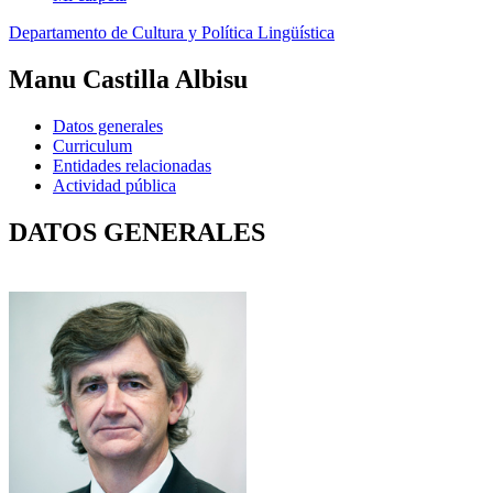
Departamento de Cultura y Política Lingüística
Manu Castilla Albisu
Datos generales
Curriculum
Entidades relacionadas
Actividad pública
DATOS GENERALES