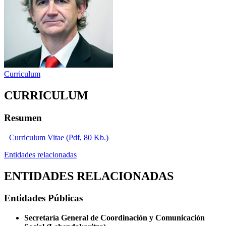
Curriculum
CURRICULUM
Resumen
Curriculum Vitae (Pdf, 80 Kb.)
Entidades relacionadas
ENTIDADES RELACIONADAS
Entidades Públicas
Secretaría General de Coordinación y Comunicación