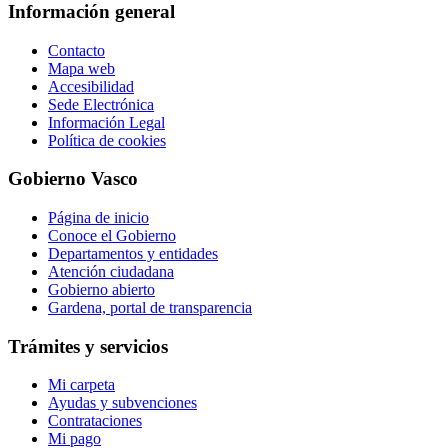
Información general
Contacto
Mapa web
Accesibilidad
Sede Electrónica
Información Legal
Política de cookies
Gobierno Vasco
Página de inicio
Conoce el Gobierno
Departamentos y entidades
Atención ciudadana
Gobierno abierto
Gardena, portal de transparencia
Trámites y servicios
Mi carpeta
Ayudas y subvenciones
Contrataciones
Mi pago