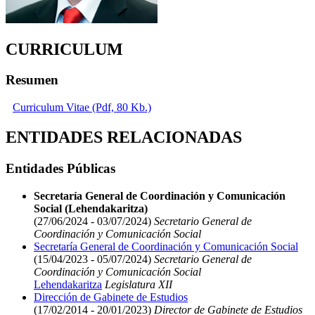
CURRICULUM
Resumen
Curriculum Vitae (Pdf, 80 Kb.)
ENTIDADES RELACIONADAS
Entidades Públicas
Secretaría General de Coordinación y Comunicación
Social (Lehendakaritza)
(27/06/2024 - 03/07/2024)
Secretario General de
Coordinación y Comunicación Social
Secretaría General de Coordinación y Comunicación Social
(15/04/2023 - 05/07/2024)
Secretario General de
Coordinación y Comunicación Social
Lehendakaritza
Legislatura XII
Dirección de Gabinete de Estudios
(17/02/2014 - 20/01/2023)
Director de Gabinete de Estudios