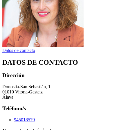
Datos de contacto
DATOS DE CONTACTO
Dirección
Donostia-San Sebastián, 1
01010 Vitoria-Gasteiz
Álava
Teléfono/s
945018579