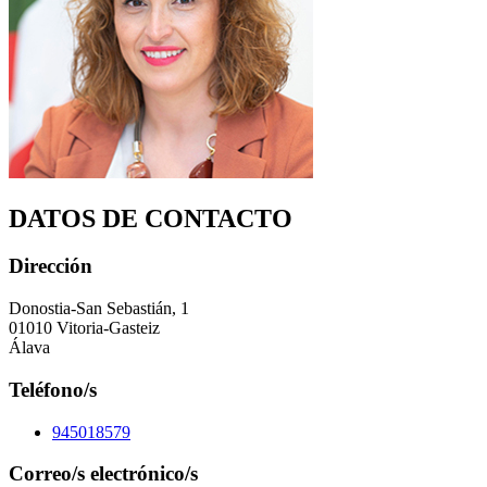
DATOS DE CONTACTO
Dirección
Donostia-San Sebastián, 1
01010 Vitoria-Gasteiz
Álava
Teléfono/s
945018579
Correo/s electrónico/s