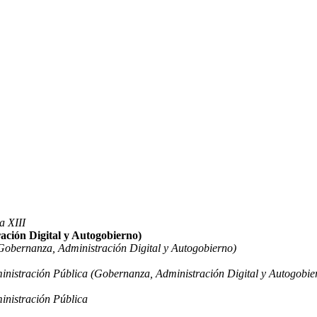
a XIII
ación Digital y Autogobierno)
Gobernanza, Administración Digital y Autogobierno)
ministración Pública (Gobernanza, Administración Digital y Autogobie
ministración Pública