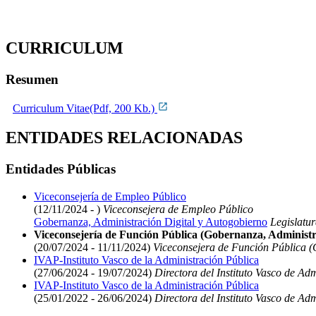
CURRICULUM
Resumen
Curriculum Vitae(Pdf, 200 Kb.)
ENTIDADES RELACIONADAS
Entidades Públicas
Viceconsejería de Empleo Público
(12/11/2024 - )
Viceconsejera de Empleo Público
Gobernanza, Administración Digital y Autogobierno
Legislatur
Viceconsejería de Función Pública (Gobernanza, Administr
(20/07/2024 - 11/11/2024)
Viceconsejera de Función Pública (
IVAP-Instituto Vasco de la Administración Pública
(27/06/2024 - 19/07/2024)
Directora del Instituto Vasco de Ad
IVAP-Instituto Vasco de la Administración Pública
(25/01/2022 - 26/06/2024)
Directora del Instituto Vasco de Ad