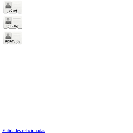
Entidades relacionadas