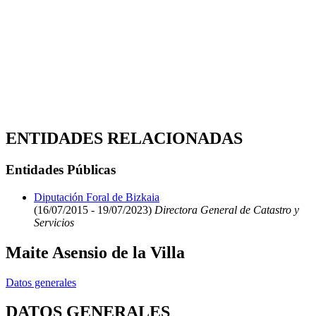
ENTIDADES RELACIONADAS
Entidades Públicas
Diputación Foral de Bizkaia
(16/07/2015 - 19/07/2023)
Directora General de Catastro y
Servicios
Maite Asensio de la Villa
Datos generales
DATOS GENERALES