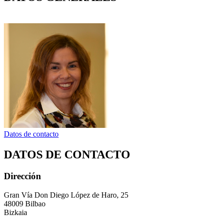
Datos de contacto
DATOS DE CONTACTO
Dirección
Gran Vía Don Diego López de Haro, 25
48009 Bilbao
Bizkaia