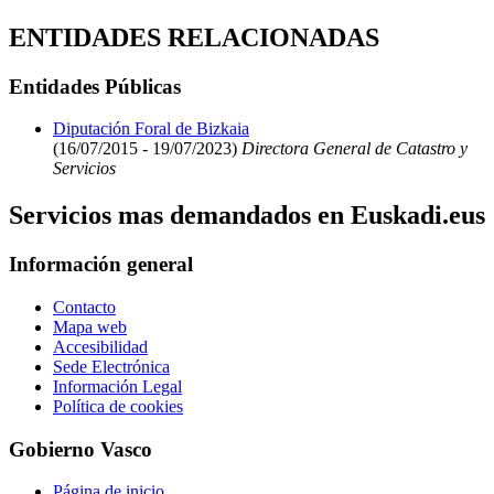
ENTIDADES RELACIONADAS
Entidades Públicas
Diputación Foral de Bizkaia
(16/07/2015 - 19/07/2023)
Directora General de Catastro y
Servicios
Servicios mas demandados en Euskadi.eus
Información general
Contacto
Mapa web
Accesibilidad
Sede Electrónica
Información Legal
Política de cookies
Gobierno Vasco
Página de inicio