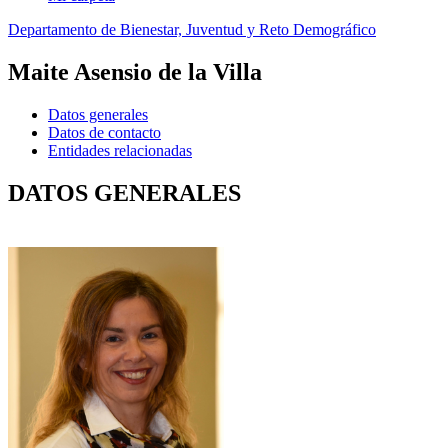
Departamento de Bienestar, Juventud y Reto Demográfico
Maite Asensio de la Villa
Datos generales
Datos de contacto
Entidades relacionadas
DATOS GENERALES