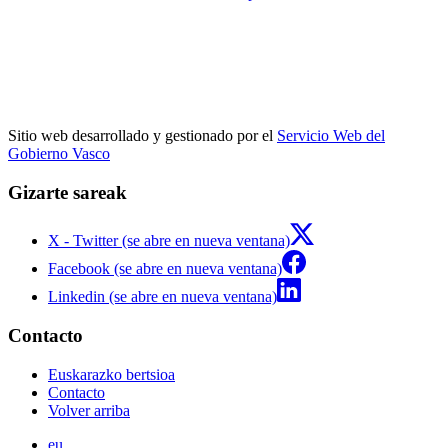
Sitio web desarrollado y gestionado por el
Servicio Web del
Gobierno Vasco
Gizarte sareak
X - Twitter (se abre en nueva ventana)
Facebook (se abre en nueva ventana)
Linkedin (se abre en nueva ventana)
Contacto
Euskarazko bertsioa
Contacto
Volver arriba
eu