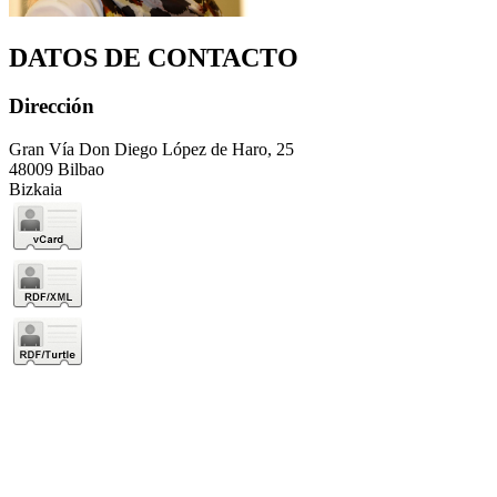
DATOS DE CONTACTO
Dirección
Gran Vía Don Diego López de Haro, 25
48009 Bilbao
Bizkaia