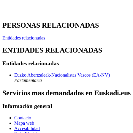
PERSONAS RELACIONADAS
Entidades relacionadas
ENTIDADES RELACIONADAS
Entidades relacionadas
Euzko Abertzaleak-Nacionalistas Vascos (EA-NV)
Parlamentaria
Servicios mas demandados en Euskadi.eus
Información general
Contacto
Mapa web
Accesibilidad