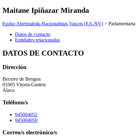
Maitane Ipiñazar Miranda
Euzko Abertzaleak-Nacionalistas Vascos (EA-NV)
> Parlamentaria
Datos de contacto
Entidades relacionadas
DATOS DE CONTACTO
Dirección
Becerro de Bengoa
01005 Vitoria-Gasteiz
Álava
Teléfono/s
945004052
945004050
Correo/s electrónico/s