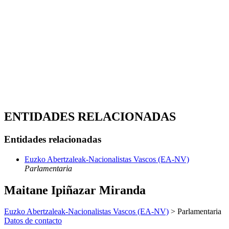
ENTIDADES RELACIONADAS
Entidades relacionadas
Euzko Abertzaleak-Nacionalistas Vascos (EA-NV)
Parlamentaria
Maitane Ipiñazar Miranda
Euzko Abertzaleak-Nacionalistas Vascos (EA-NV)
> Parlamentaria
Datos de contacto