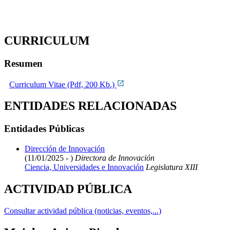
CURRICULUM
Resumen
Curriculum Vitae (Pdf, 200 Kb.)
ENTIDADES RELACIONADAS
Entidades Públicas
Dirección de Innovación
(11/01/2025 - )
Directora de Innovación
Ciencia, Universidades e Innovación
Legislatura XIII
ACTIVIDAD PÚBLICA
Consultar actividad pública (noticias, eventos,...)