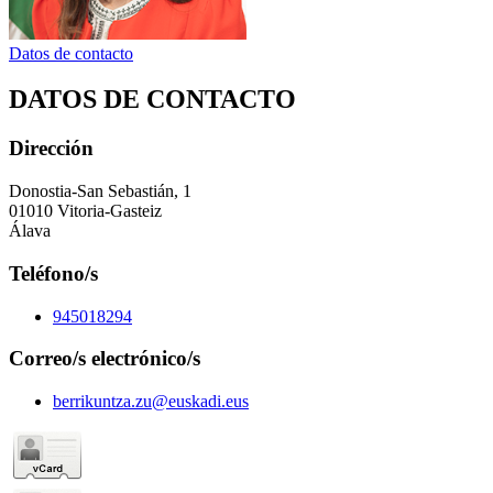
Datos de contacto
DATOS DE CONTACTO
Dirección
Donostia-San Sebastián, 1
01010 Vitoria-Gasteiz
Álava
Teléfono/s
945018294
Correo/s electrónico/s
berrikuntza.zu@euskadi.eus