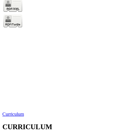
Curriculum
CURRICULUM