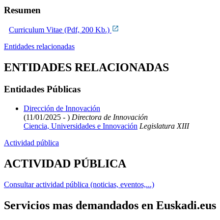
Resumen
Curriculum Vitae (Pdf, 200 Kb.)
Entidades relacionadas
ENTIDADES RELACIONADAS
Entidades Públicas
Dirección de Innovación
(11/01/2025 - )
Directora de Innovación
Ciencia, Universidades e Innovación
Legislatura XIII
Actividad pública
ACTIVIDAD PÚBLICA
Consultar actividad pública (noticias, eventos,...)
Servicios mas demandados en Euskadi.eus