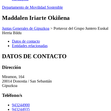
Departamento de Movilidad Sostenible
Maddalen Iriarte Okiñena
Juntas Generales de Gipuzkoa
> Portavoz del Grupo Juntero Euskal
Herria Bildu
Datos de contacto
Entidades relacionadas
DATOS DE CONTACTO
Dirección
Miramon, 164
20014 Donostia / San Sebastián
Gipuzkoa
Teléfono/s
943244900
943244935