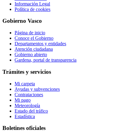
Información Legal
Política de cookies
Gobierno Vasco
Página de inicio
Conoce el Gobierno
Departamentos y entidades
Atención ciudadana
Gobierno abierto
Gardena, portal de transparencia
Trámites y servicios
Mi carpeta
Ayudas y subvenciones
Contrataciones
Mi pago
Meteorología
Estado del tráfico
Estadística
Boletines oficiales