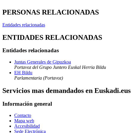
PERSONAS RELACIONADAS
Entidades relacionadas
ENTIDADES RELACIONADAS
Entidades relacionadas
Juntas Generales de Gipuzkoa
Portavoz del Grupo Juntero Euskal Herria Bildu
EH Bildu
Parlamentaria (Portavoz)
Servicios mas demandados en Euskadi.eus
Información general
Contacto
Mapa web
Accesibilidad
Sede Electrónica