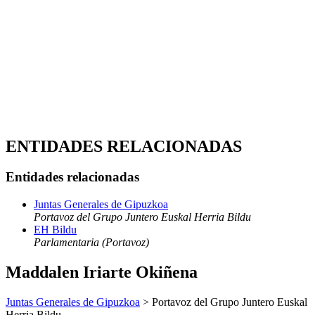
ENTIDADES RELACIONADAS
Entidades relacionadas
Juntas Generales de Gipuzkoa
Portavoz del Grupo Juntero Euskal Herria Bildu
EH Bildu
Parlamentaria (Portavoz)
Maddalen Iriarte Okiñena
Juntas Generales de Gipuzkoa
> Portavoz del Grupo Juntero Euskal
Herria Bildu