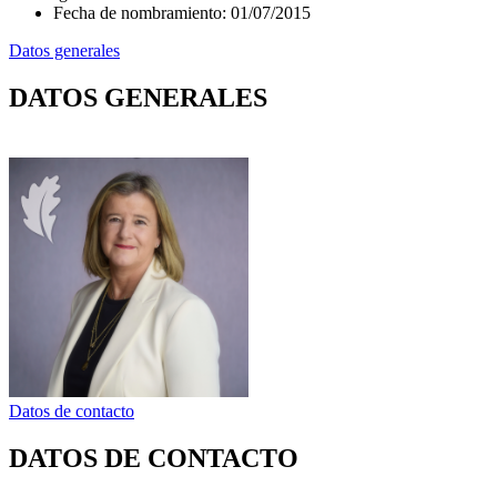
Fecha de nombramiento
:
01/07/2015
Datos generales
DATOS GENERALES
Datos de contacto
DATOS DE CONTACTO