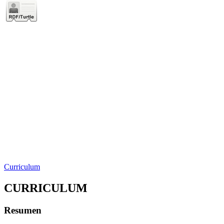
Curriculum
CURRICULUM
Resumen