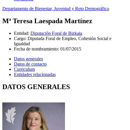
Departamento de Bienestar, Juventud y Reto Demográfico
Mª Teresa Laespada Martínez
Entidad
:
Diputación Foral de Bizkaia
Cargo
:
Diputada Foral de Empleo, Cohesión Social e
Igualdad
Fecha de nombramiento
:
01/07/2015
Datos generales
Datos de contacto
Curriculum
Entidades relacionadas
DATOS GENERALES