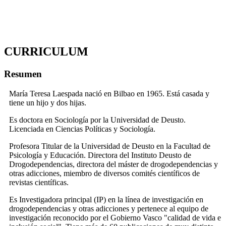
CURRICULUM
Resumen
María Teresa Laespada nació en Bilbao en 1965. Está casada y
tiene un hijo y dos hijas.
Es doctora en Sociología por la Universidad de Deusto.
Licenciada en Ciencias Políticas y Sociología.
Profesora Titular de la Universidad de Deusto en la Facultad de
Psicología y Educación. Directora del Instituto Deusto de
Drogodependencias, directora del máster de drogodependencias y
otras adicciones, miembro de diversos comités científicos de
revistas científicas.
Es Investigadora principal (IP) en la línea de investigación en
drogodependencias y otras adicciones y pertenece al equipo de
investigación reconocido por el Gobierno Vasco "calidad de vida e