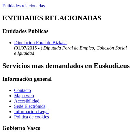
Entidades relacionadas
ENTIDADES RELACIONADAS
Entidades Públicas
Diputación Foral de Bizkaia
(01/07/2015 - )
Diputada Foral de Empleo, Cohesión Social
e Igualdad
Servicios mas demandados en Euskadi.eus
Información general
Contacto
Mapa web
Accesibilidad
Sede Electrónica
Información Legal
Política de cookies
Gobierno Vasco