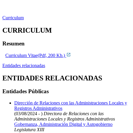
Curriculum
CURRICULUM
Resumen
Curriculum Vitae(Pdf, 200 Kb.)
Entidades relacionadas
ENTIDADES RELACIONADAS
Entidades Públicas
Dirección de Relaciones con las Administraciones Locales y
Registros Administrativos
(03/08/2024 - )
Directora de Relaciones con las
Administraciones Locales y Registros Administrativos
Gobernanza, Administración Digital y Autogobierno
Legislatura XIII