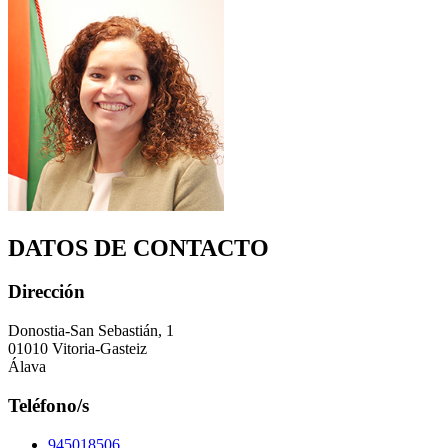
DATOS DE CONTACTO
Dirección
Donostia-San Sebastián, 1
01010 Vitoria-Gasteiz
Álava
Teléfono/s
945018506