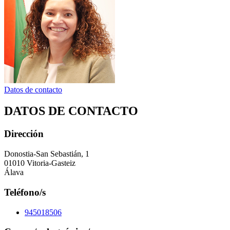
Datos de contacto
DATOS DE CONTACTO
Dirección
Donostia-San Sebastián, 1
01010 Vitoria-Gasteiz
Álava
Teléfono/s
945018506