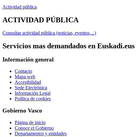
Actividad pública
ACTIVIDAD PÚBLICA
Consultar actividad pública (noticias, eventos,...)
Servicios mas demandados en Euskadi.eus
Información general
Contacto
Mapa web
Accesibilidad
Sede Electrónica
Información Legal
Política de cookies
Gobierno Vasco
Página de inicio
Conoce el Gobierno
Departamentos y entidades